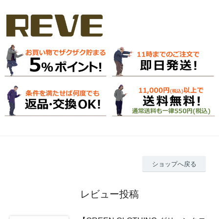
ショップへ戻る
レビュー投稿