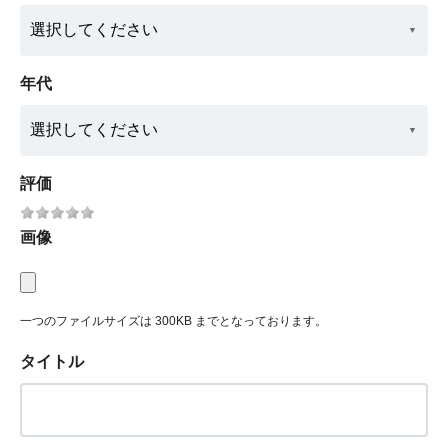
年代
評価
画像
一つのファイルサイズは 300KB までとなっております。
タイトル