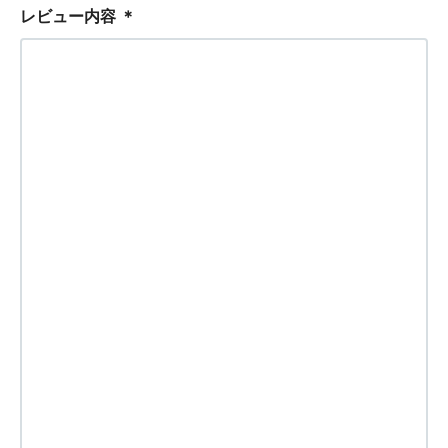
レビュー内容
＊