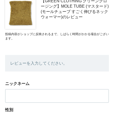
【GREEN CLOTHING グリーンクロ
ージング】MOLE TUBE (マスタード)
(モールチューブ すごく伸びるネック
ウォーマー)のレビュー
投稿内容がショップに反映されるまで、しばらく時間がかかる場合がござい
ます。
レビューを入力してください。
ニックネーム
性別