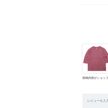
投稿内容がショッ
レビューを入