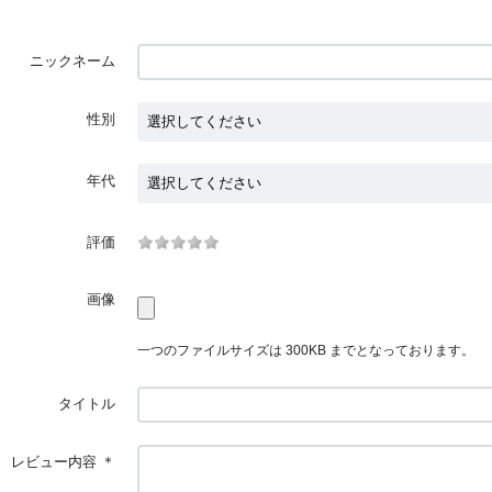
ニックネーム
性別
年代
評価
画像
一つのファイルサイズは 300KB までとなっております。
タイトル
レビュー内容
＊