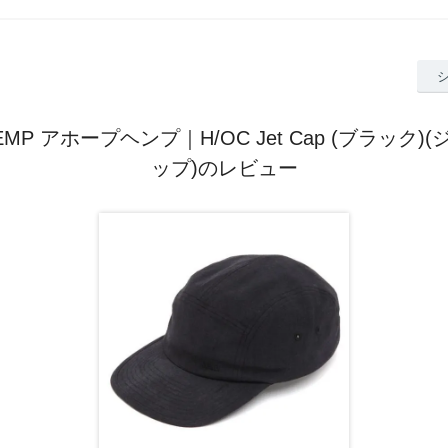
HEMP アホープヘンプ｜H/OC Jet Cap (ブラック
ップ)のレビュー