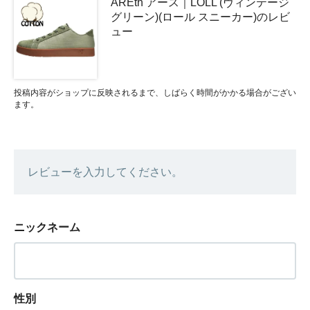
AREth アース｜LOLL (ヴィンテージ
グリーン)(ロール スニーカー)のレビ
ュー
投稿内容がショップに反映されるまで、しばらく時間がかかる場合がござい
ます。
レビューを入力してください。
ニックネーム
性別