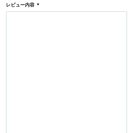
レビュー内容
＊