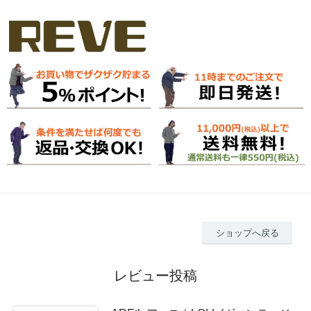
ショップへ戻る
レビュー投稿