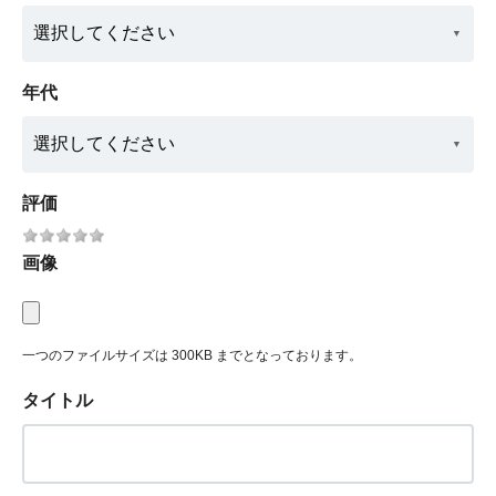
年代
評価
画像
一つのファイルサイズは 300KB までとなっております。
タイトル