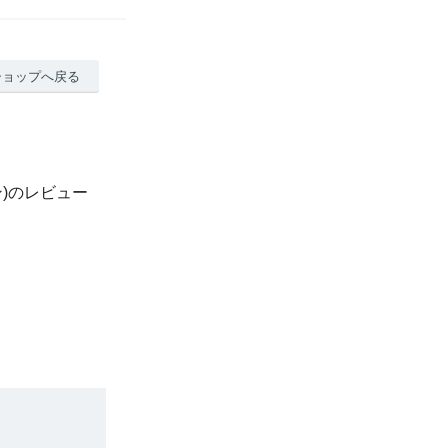
ショップへ戻る
ポン)のレビュー