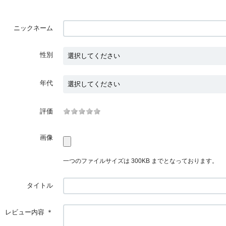
ニックネーム
性別
年代
評価
画像
一つのファイルサイズは 300KB までとなっております。
タイトル
レビュー内容
＊