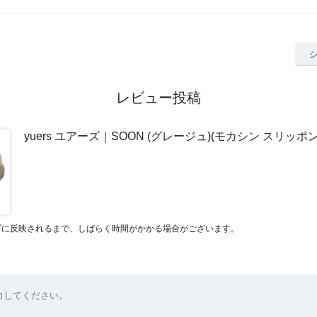
レビュー投稿
yuers ユアーズ｜SOON (グレージュ)(モカシン スリッ
プに反映されるまで、しばらく時間がかかる場合がございます。
力してください。