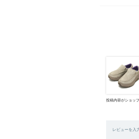
投稿内容がショッ
レビューを入