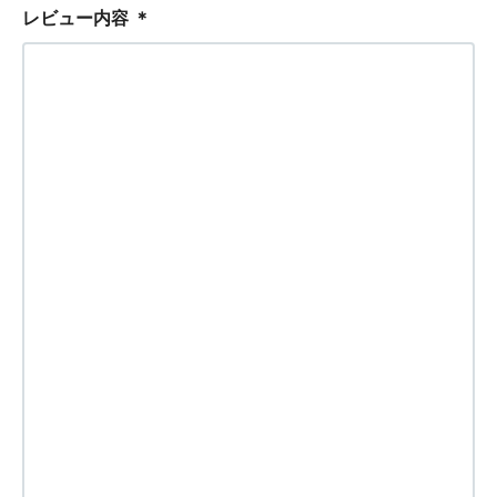
レビュー内容
＊