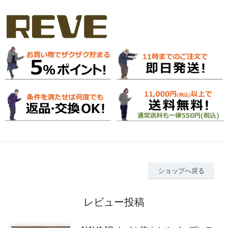
ショップへ戻る
レビュー投稿