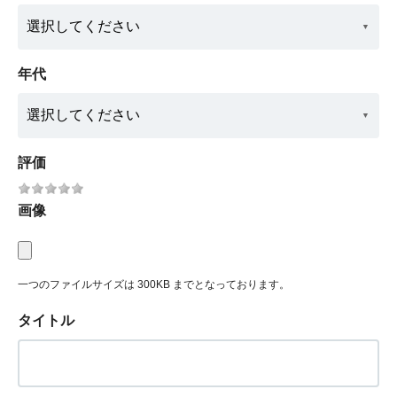
年代
評価
画像
一つのファイルサイズは 300KB までとなっております。
タイトル