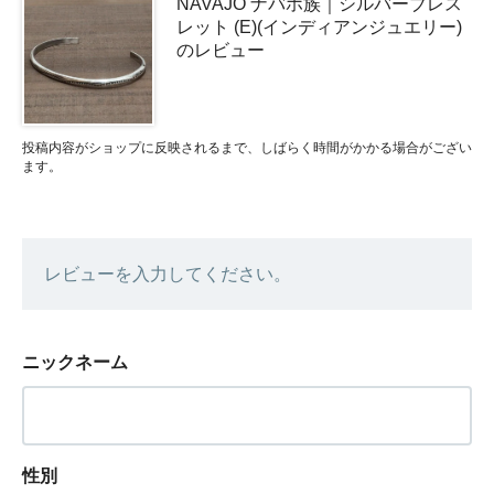
NAVAJO ナバホ族｜シルバーブレス
レット (E)(インディアンジュエリー)
のレビュー
投稿内容がショップに反映されるまで、しばらく時間がかかる場合がござい
ます。
レビューを入力してください。
ニックネーム
性別