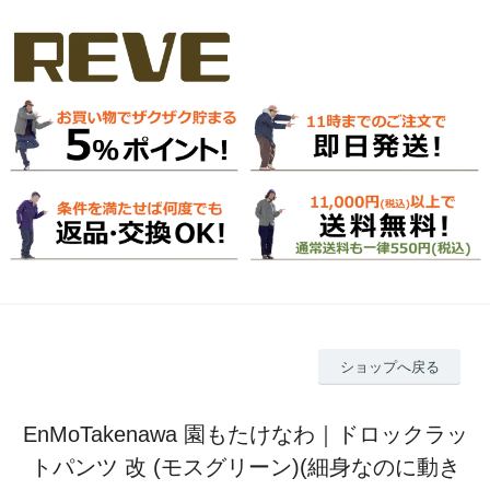
ショップへ戻る
EnMoTakenawa 園もたけなわ｜ドロックラッ
トパンツ 改 (モスグリーン)(細身なのに動き