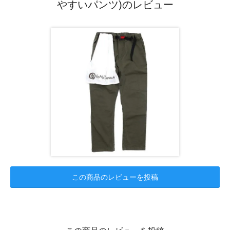
やすいパンツ)のレビュー
この商品のレビューを投稿