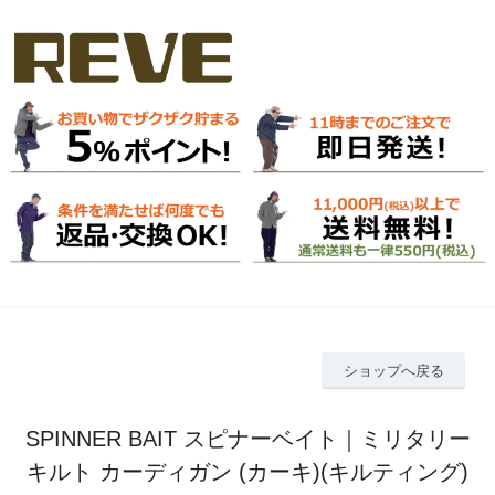
ショップへ戻る
SPINNER BAIT スピナーベイト｜ミリタリー
キルト カーディガン (カーキ)(キルティング)