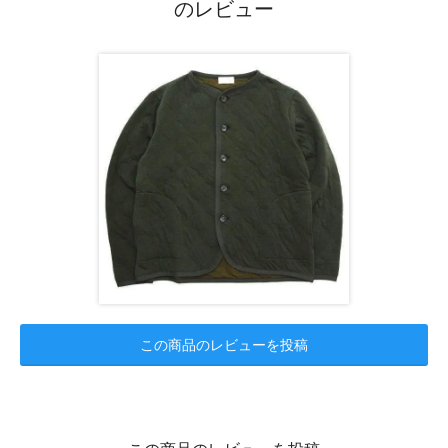
のレビュー
この商品のレビューを投稿