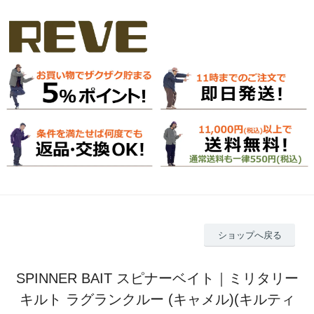
ショップへ戻る
SPINNER BAIT スピナーベイト｜ミリタリー
キルト ラグランクルー (キャメル)(キルティ