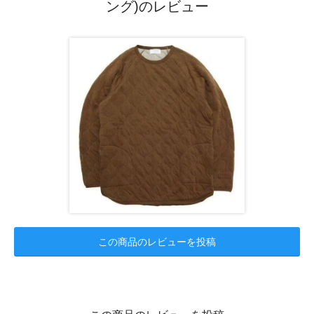
ング)のレビュー
この商品のレビューを投稿