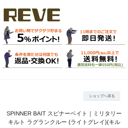
ショップへ戻る
SPINNER BAIT スピナーベイト｜ミリタリー
キルト ラグランクルー (ライトグレイ)(キル