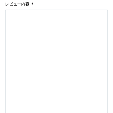
レビュー内容
＊