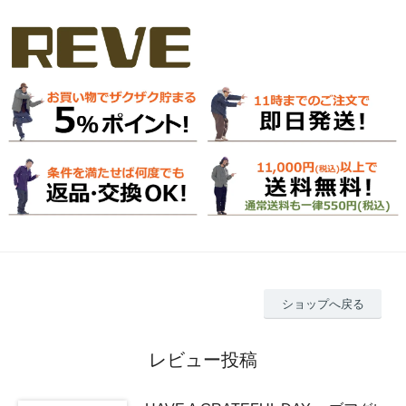
ショップへ戻る
レビュー投稿