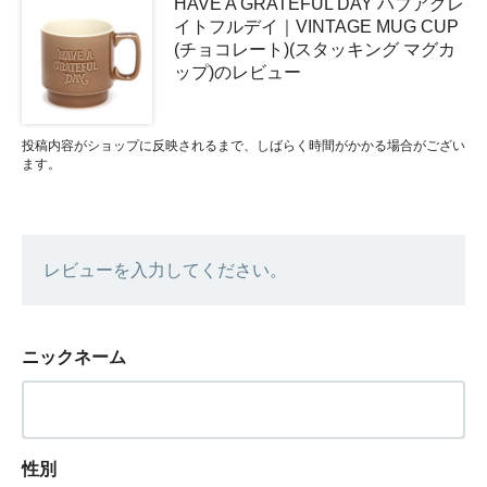
HAVE A GRATEFUL DAY ハブアグレ
イトフルデイ｜VINTAGE MUG CUP
(チョコレート)(スタッキング マグカ
ップ)のレビュー
投稿内容がショップに反映されるまで、しばらく時間がかかる場合がござい
ます。
レビューを入力してください。
ニックネーム
性別