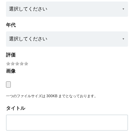
年代
評価
画像
一つのファイルサイズは 300KB までとなっております。
タイトル