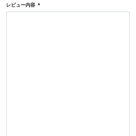
レビュー内容
＊