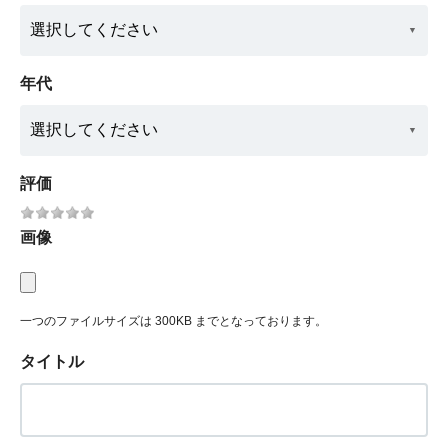
年代
評価
画像
一つのファイルサイズは 300KB までとなっております。
タイトル