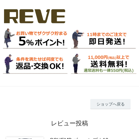
ショップへ戻る
レビュー投稿