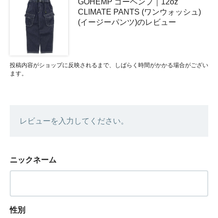
GOHEMP ゴーヘンプ｜12oz
CLIMATE PANTS (ワンウォッシュ)
(イージーパンツ)のレビュー
投稿内容がショップに反映されるまで、しばらく時間がかかる場合がござい
ます。
レビューを入力してください。
ニックネーム
性別