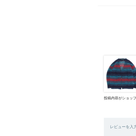
投稿内容がショッ
レビューを入