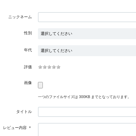
ニックネーム
性別
年代
評価
画像
一つのファイルサイズは 300KB までとなっております。
タイトル
レビュー内容
＊