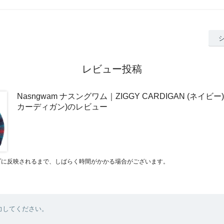
レビュー投稿
Nasngwam ナスングワム｜ZIGGY CARDIGAN (ネイビ
カーディガン)のレビュー
プに反映されるまで、しばらく時間がかかる場合がございます。
力してください。