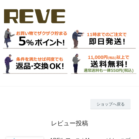
ショップへ戻る
レビュー投稿