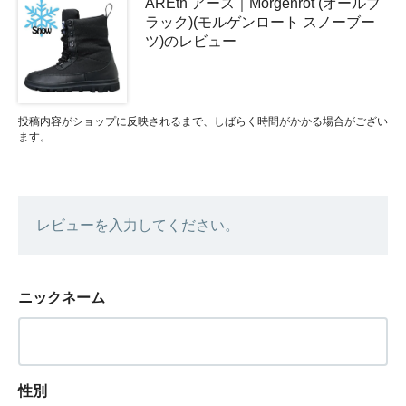
AREth アース｜Morgenrot (オールブ
ラック)(モルゲンロート スノーブー
ツ)のレビュー
投稿内容がショップに反映されるまで、しばらく時間がかかる場合がござい
ます。
レビューを入力してください。
ニックネーム
性別