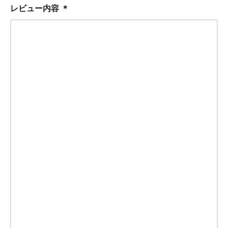
レビュー内容
＊