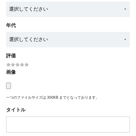
年代
評価
画像
一つのファイルサイズは 300KB までとなっております。
タイトル