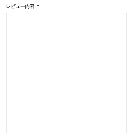
レビュー内容
＊