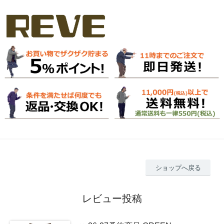
ショップへ戻る
レビュー投稿