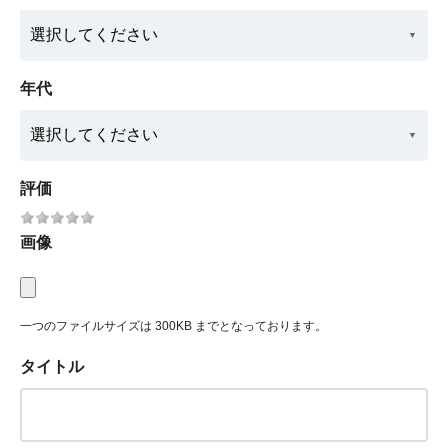
年代
評価
画像
一つのファイルサイズは 300KB までとなっております。
タイトル