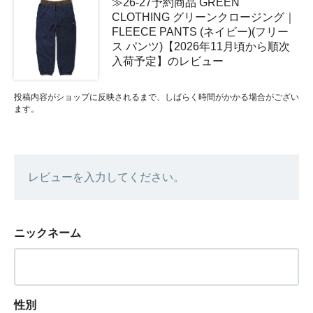
≫26-27予約商品 GREEN
CLOTHING グリーンクロージング｜
FLEECE PANTS (ネイビー)(フリー
ス パンツ)【2026年11月頃から順次
入荷予定】のレビュー
投稿内容がショップに反映されるまで、しばらく時間がかかる場合がござい
ます。
レビューを入力してください。
ニックネーム
性別