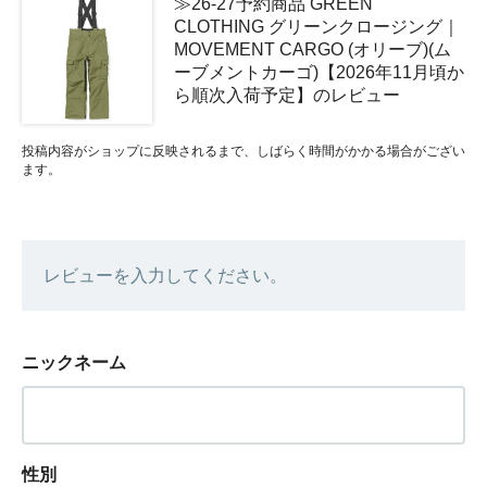
≫26-27予約商品 GREEN
CLOTHING グリーンクロージング｜
MOVEMENT CARGO (オリーブ)(ム
ーブメントカーゴ)【2026年11月頃か
ら順次入荷予定】のレビュー
投稿内容がショップに反映されるまで、しばらく時間がかかる場合がござい
ます。
レビューを入力してください。
ニックネーム
性別