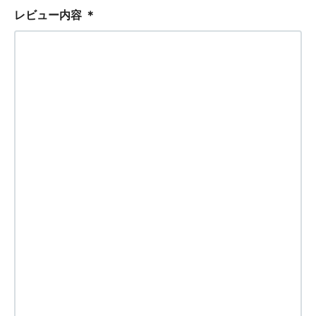
レビュー内容
＊