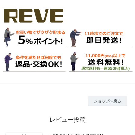
ショップへ戻る
レビュー投稿