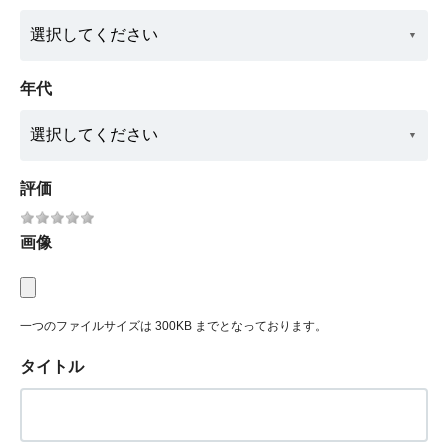
年代
評価
画像
一つのファイルサイズは 300KB までとなっております。
タイトル