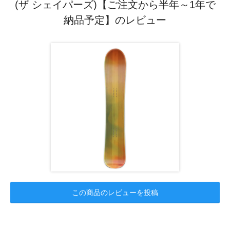
(ザ シェイパーズ)【ご注文から半年～1年で
納品予定】のレビュー
この商品のレビューを投稿