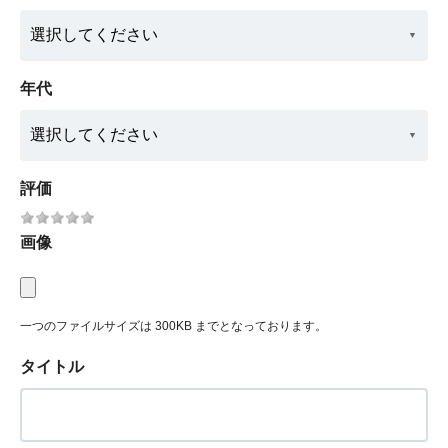
年代
評価
画像
一つのファイルサイズは 300KB までとなっております。
タイトル