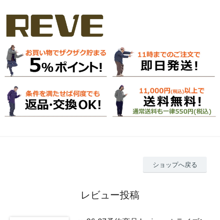
ショップへ戻る
レビュー投稿