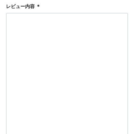
レビュー内容
＊