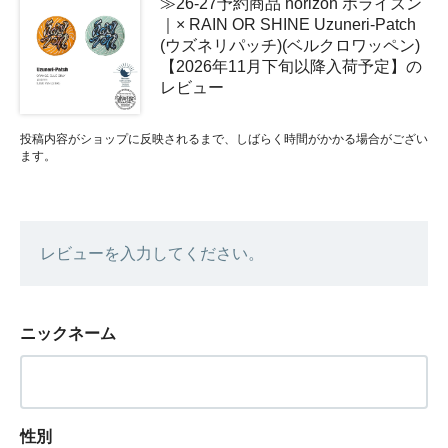
≫26-27予約商品 horizon ホライズン
｜× RAIN OR SHINE Uzuneri-Patch
(ウズネリパッチ)(ベルクロワッペン)
【2026年11月下旬以降入荷予定】の
レビュー
投稿内容がショップに反映されるまで、しばらく時間がかかる場合がござい
ます。
レビューを入力してください。
ニックネーム
性別