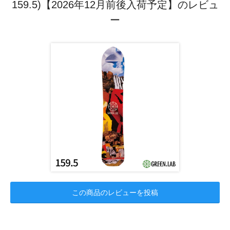
159.5)【2026年12月前後入荷予定】のレビュ
ー
この商品のレビューを投稿