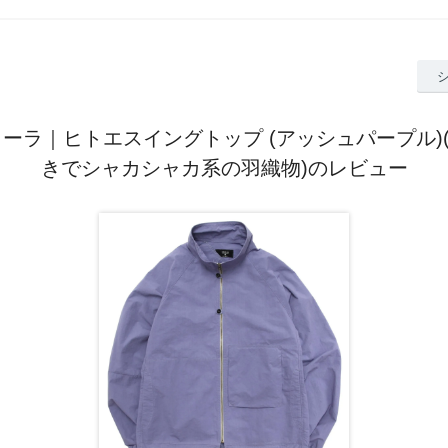
a レミーラ｜ヒトエスイングトップ (アッシュパープル
きでシャカシャカ系の羽織物)のレビュー