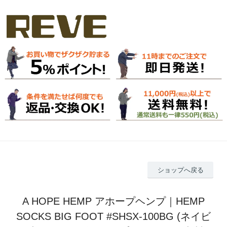
ショップへ戻る
A HOPE HEMP アホープヘンプ｜HEMP
SOCKS BIG FOOT #SHSX-100BG (ネイビ