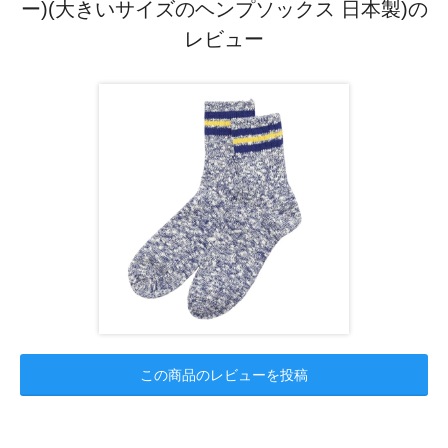
ー)(大きいサイズのヘンプソックス 日本製)の
レビュー
この商品のレビューを投稿