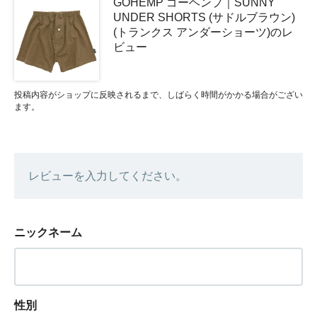
GOHEMP ゴーヘンプ｜SUNNY
UNDER SHORTS (サドルブラウン)
(トランクス アンダーショーツ)のレ
ビュー
投稿内容がショップに反映されるまで、しばらく時間がかかる場合がござい
ます。
レビューを入力してください。
ニックネーム
性別