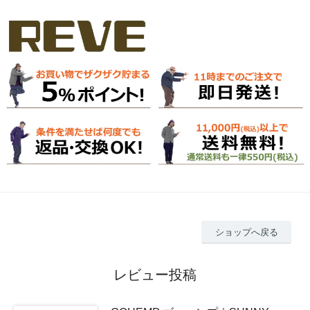
ショップへ戻る
レビュー投稿