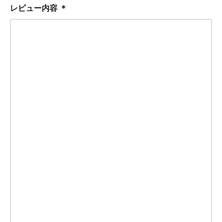
レビュー内容
＊