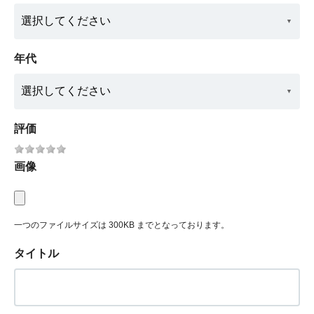
年代
評価
画像
一つのファイルサイズは 300KB までとなっております。
タイトル