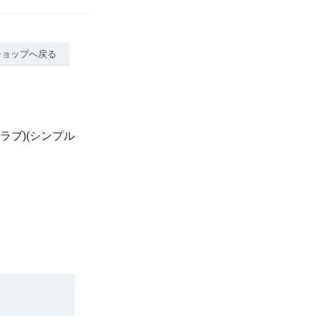
ショップへ戻る
ドラブ)(シンプル