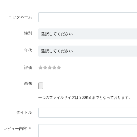
ニックネーム
性別
年代
評価
画像
一つのファイルサイズは 300KB までとなっております。
タイトル
レビュー内容
＊