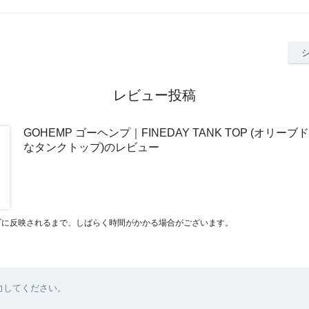
レビュー投稿
GOHEMP ゴーヘンプ｜FINEDAY TANK TOP (オリーブ
なタンクトップ)のレビュー
プに反映されるまで、しばらく時間がかかる場合がございます。
力してください。