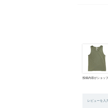
投稿内容がショッ
レビューを入