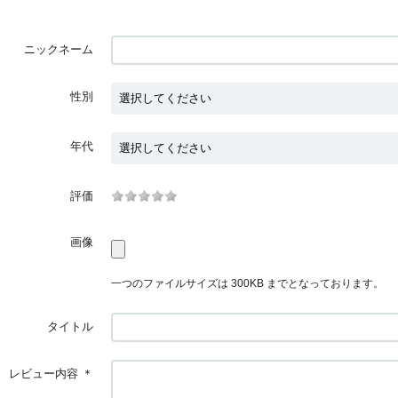
ニックネーム
性別
年代
評価
画像
一つのファイルサイズは 300KB までとなっております。
タイトル
レビュー内容
＊