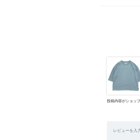
投稿内容がショッ
レビューを入