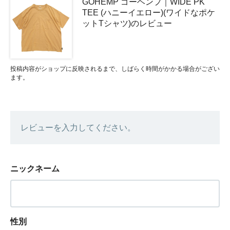
GOHEMP ゴーヘンプ｜WIDE PK
TEE (ハニーイエロー)(ワイドなポケ
ットTシャツ)のレビュー
投稿内容がショップに反映されるまで、しばらく時間がかかる場合がござい
ます。
レビューを入力してください。
ニックネーム
性別