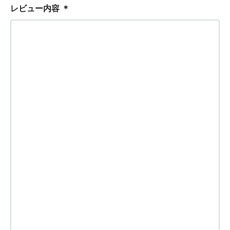
レビュー内容
＊