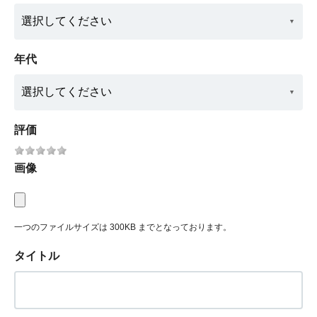
年代
評価
画像
一つのファイルサイズは 300KB までとなっております。
タイトル