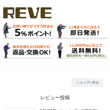
ショップへ戻る
レビュー投稿