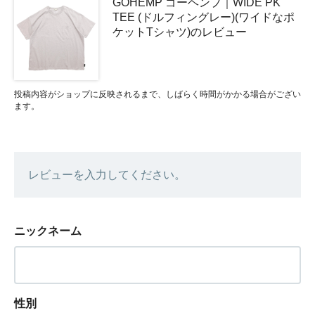
GOHEMP ゴーヘンプ｜WIDE PK
TEE (ドルフィングレー)(ワイドなポ
ケットTシャツ)のレビュー
投稿内容がショップに反映されるまで、しばらく時間がかかる場合がござい
ます。
レビューを入力してください。
ニックネーム
性別