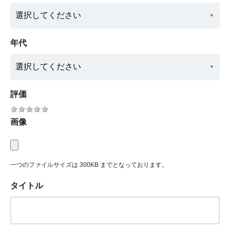
年代
評価
画像
一つのファイルサイズは 300KB までとなっております。
タイトル