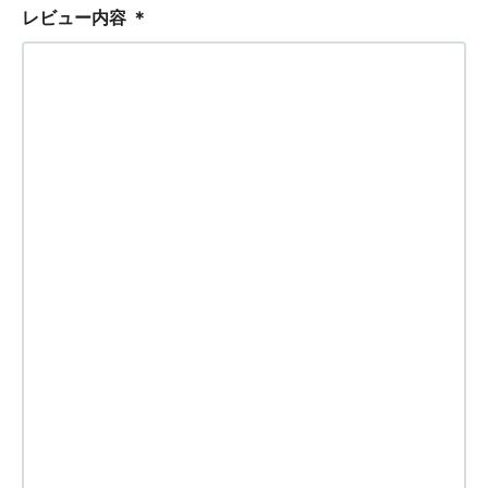
レビュー内容
＊