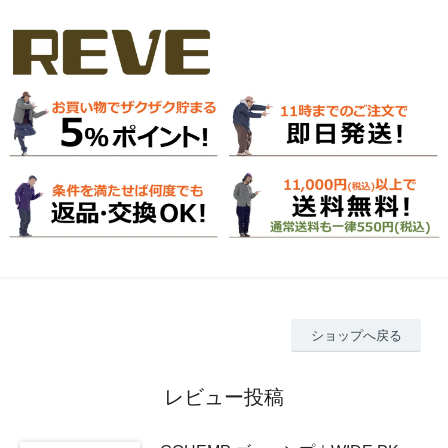
ショップへ戻る
レビュー投稿