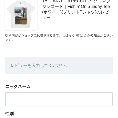
TACOMA FUJI RECORDS タコマフ
ジレコード｜Fishin' On Sunday Tee
(ホワイト)(プリントTシャツ)のレビ
ュー
投稿内容がショップに反映されるまで、しばらく時間がかかる場合がござい
ます。
レビューを入力してください。
ニックネーム
性別