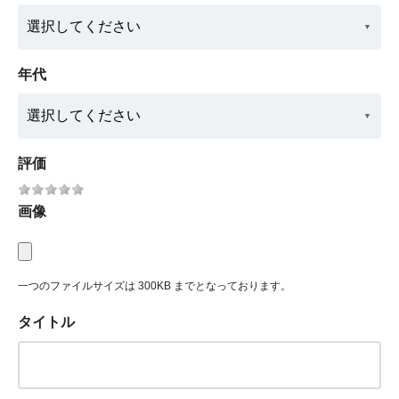
年代
評価
画像
一つのファイルサイズは 300KB までとなっております。
タイトル