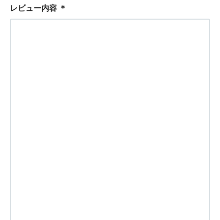
レビュー内容
＊