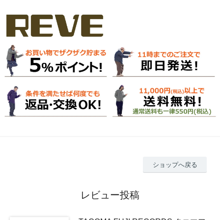
ショップへ戻る
レビュー投稿