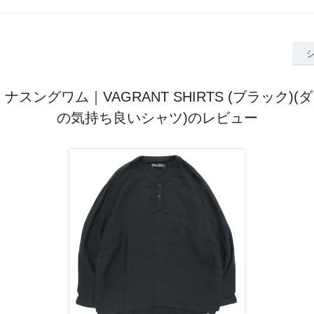
am ナスングワム｜VAGRANT SHIRTS (ブラック)
の気持ち良いシャツ)のレビュー