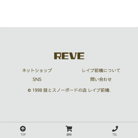
ネットショップ
レイブ前橋について
SNS
問い合わせ
© 1998 服とスノーボードの店 レイブ前橋.
TOP
通販
TEL