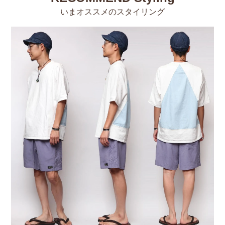
いまオススメのスタイリング