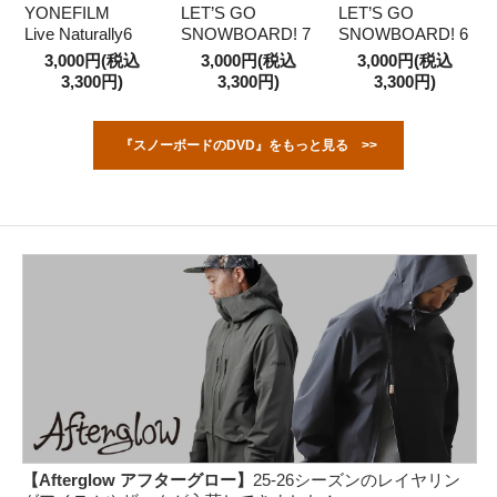
YONEFILM
LET’S GO
LET’S GO
Live Naturally6
SNOWBOARD! 7
SNOWBOARD! 6
3,000円(税込
3,000円(税込
3,000円(税込
3,300円)
3,300円)
3,300円)
『スノーボードのDVD』をもっと見る >>
【Afterglow アフターグロー】
25-26シーズンのレイヤリン