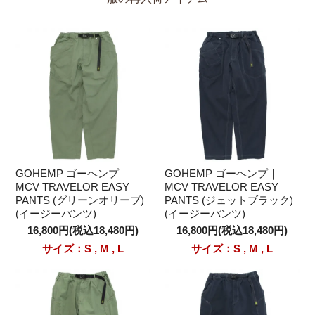
GOHEMP ゴーヘンプ｜
GOHEMP ゴーヘンプ｜
MCV TRAVELOR EASY
MCV TRAVELOR EASY
PANTS (グリーンオリーブ)
PANTS (ジェットブラック)
(イージーパンツ)
(イージーパンツ)
16,800円(税込18,480円)
16,800円(税込18,480円)
サイズ：S , M , L
サイズ：S , M , L