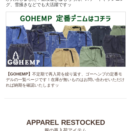
グ、雪掻きなどでも大活躍ですッ
【GOHEMP】
不定期で再入荷を繰り返す、ゴーヘンプの定番モ
デルの一覧ページです！在庫が無いものはお問い合わせいただけ
れば納期を確認いたしますッ
APPAREL RESTOCKED
服の再入荷アイテム