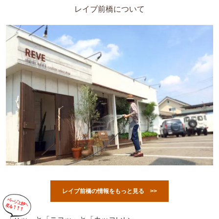
レイブ前橋について
レイブ前橋の情報をもっと見る >>