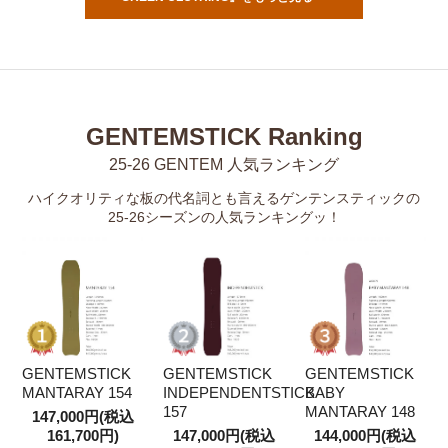
GENTEMSTICK Ranking
25-26 GENTEM 人気ランキング
ハイクオリティな板の代名詞とも言えるゲンテンスティックの
25-26シーズンの人気ランキングッ！
GENTEMSTICK
GENTEMSTICK
GENTEMSTICK
MANTARAY 154
INDEPENDENTSTICK
BABY
157
MANTARAY 148
147,000円(税込
161,700円)
147,000円(税込
144,000円(税込