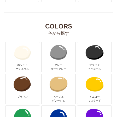
COLORS
色から探す
ホワイト
グレー
ブラック
ナチュラル
ダークグレー
チャコール
ブラウン
ベージュ
イエロー
グレージュ
マスタード