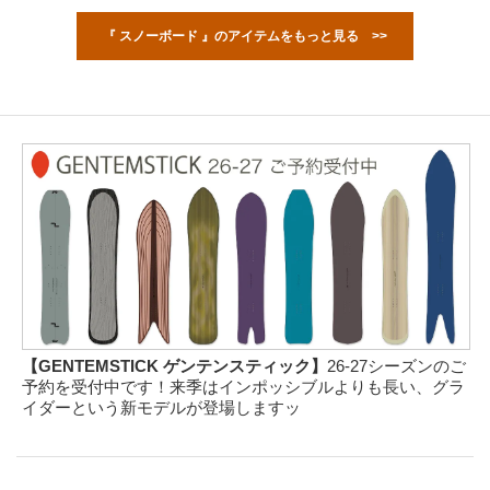
『 スノーボード 』のアイテムをもっと見る >>
【GENTEMSTICK ゲンテンスティック】
26-27シーズンのご
予約を受付中です！来季はインポッシブルよりも長い、グラ
イダーという新モデルが登場しますッ