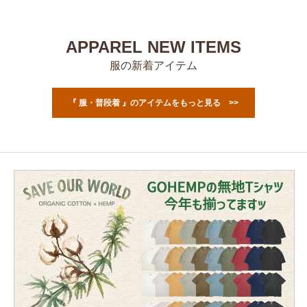
APPAREL NEW ITEMS
服の新着アイテム
『 服・普段着 』のアイテムをもっと見る >>