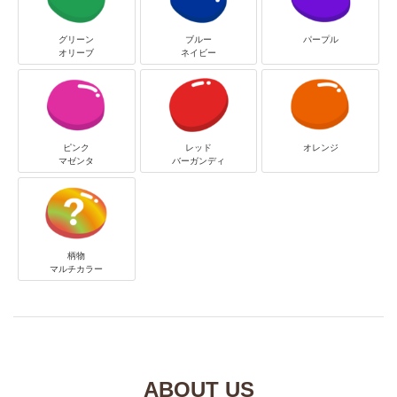
グリーン
ブルー
パープル
オリーブ
ネイビー
ピンク
レッド
オレンジ
マゼンタ
バーガンディ
柄物
マルチカラー
ABOUT US