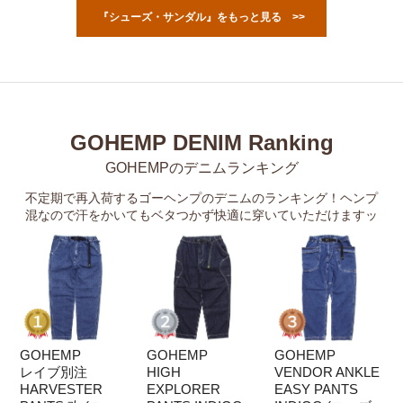
『シューズ・サンダル』をもっと見る >>
GOHEMP DENIM Ranking
GOHEMPのデニムランキング
不定期で再入荷するゴーヘンプのデニムのランキング！ヘンプ
混なので汗をかいてもベタつかず快適に穿いていただけますッ
GOHEMP
GOHEMP
GOHEMP
レイブ別注
HIGH
VENDOR ANKLE
HARVESTER
EXPLORER
EASY PANTS