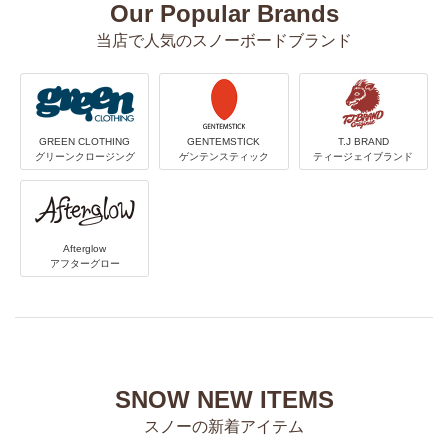
Our Popular Brands
当店で人気のスノーボードブランド
GREEN CLOTHING
GENTEMSTICK
T.J BRAND
グリーンクロージング
ゲンテンスティック
ティージェイブランド
Afterglow
アフターグロー
SNOW NEW ITEMS
スノーの新着アイテム