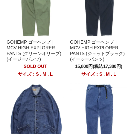
GOHEMP ゴーヘンプ｜
GOHEMP ゴーヘンプ｜
MCV HIGH EXPLORER
MCV HIGH EXPLORER
PANTS (グリーンオリーブ)
PANTS (ジェットブラック)
(イージーパンツ)
(イージーパンツ)
SOLD OUT
15,800円(税込17,380円)
サイズ：S , M , L
サイズ：S , M , L