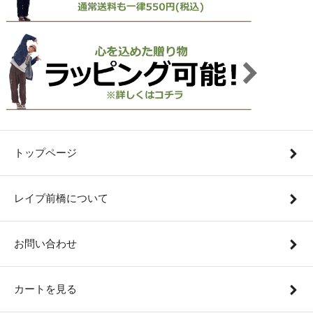
トップページ
レイブ前橋について
お問い合わせ
カートを見る