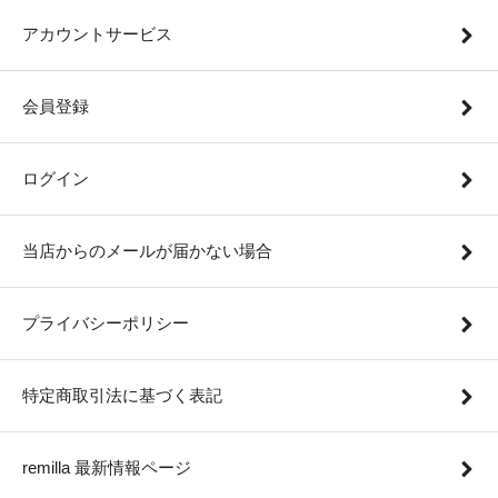
アカウントサービス
会員登録
ログイン
当店からのメールが届かない場合
プライバシーポリシー
特定商取引法に基づく表記
remilla 最新情報ページ