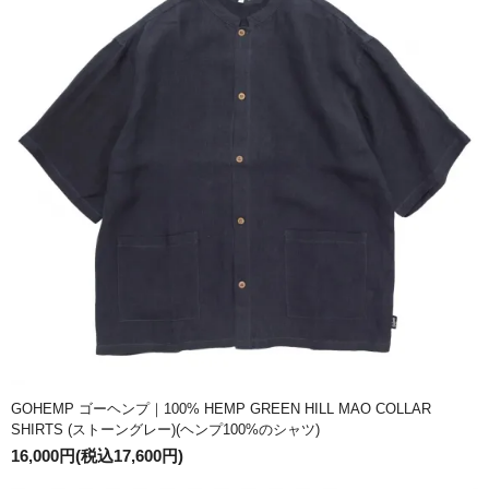
GOHEMP ゴーヘンプ｜100% HEMP GREEN HILL MAO COLLAR
SHIRTS (ストーングレー)(ヘンプ100%のシャツ)
16,000円(税込17,600円)