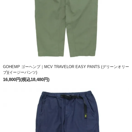
GOHEMP ゴーヘンプ｜MCV TRAVELOR EASY PANTS (グリーンオリー
ブ)(イージーパンツ)
16,800円(税込18,480円)