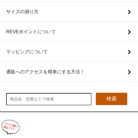
サイズの測り方
REVEポイントについて
ラッピングについて
通販へのアクセスを簡単にする方法！
検索