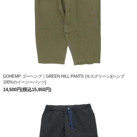
GOHEMP ゴーヘンプ｜GREEN HILL PANTS (モスグリーン)(ヘンプ
100%のイージーパンツ)
14,500円(税込15,950円)