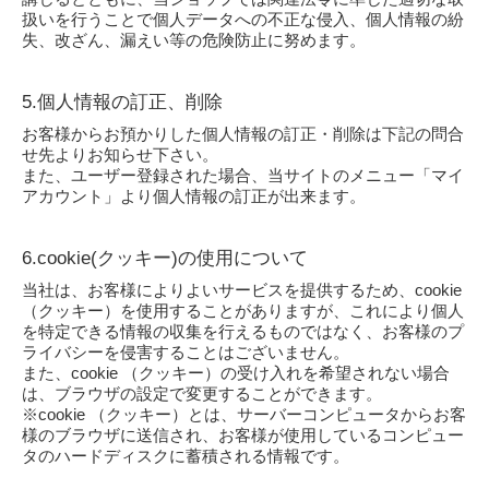
扱いを行うことで個人データへの不正な侵入、個人情報の紛
失、改ざん、漏えい等の危険防止に努めます。
5.個人情報の訂正、削除
お客様からお預かりした個人情報の訂正・削除は下記の問合
せ先よりお知らせ下さい。
また、ユーザー登録された場合、当サイトのメニュー「マイ
アカウント」より個人情報の訂正が出来ます。
6.cookie(クッキー)の使用について
当社は、お客様によりよいサービスを提供するため、cookie
（クッキー）を使用することがありますが、これにより個人
を特定できる情報の収集を行えるものではなく、お客様のプ
ライバシーを侵害することはございません。
また、cookie （クッキー）の受け入れを希望されない場合
は、ブラウザの設定で変更することができます。
※cookie （クッキー）とは、サーバーコンピュータからお客
様のブラウザに送信され、お客様が使用しているコンピュー
タのハードディスクに蓄積される情報です。