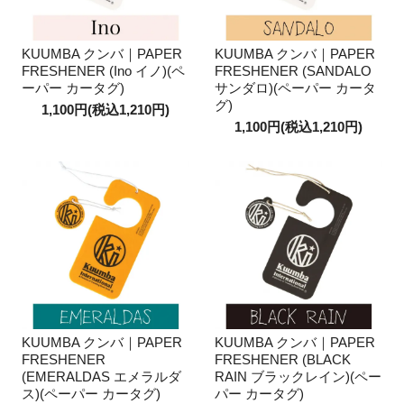
KUUMBA クンバ｜PAPER
KUUMBA クンバ｜PAPER
FRESHENER (Ino イノ)(ペ
FRESHENER (SANDALO
ーパー カータグ)
サンダロ)(ペーパー カータ
グ)
1,100円(税込1,210円)
1,100円(税込1,210円)
KUUMBA クンバ｜PAPER
KUUMBA クンバ｜PAPER
FRESHENER
FRESHENER (BLACK
(EMERALDAS エメラルダ
RAIN ブラックレイン)(ペー
ス)(ペーパー カータグ)
パー カータグ)