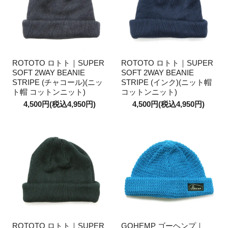
ROTOTO ロトト｜SUPER
ROTOTO ロトト｜SUPER
SOFT 2WAY BEANIE
SOFT 2WAY BEANIE
STRIPE (チャコール)(ニッ
STRIPE (インク)(ニット帽
ト帽 コットンニット)
コットンニット)
4,500円(税込4,950円)
4,500円(税込4,950円)
ROTOTO ロトト｜SUPER
GOHEMP ゴーヘンプ｜