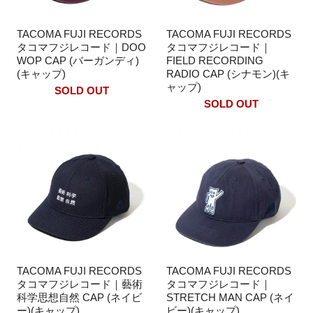
TACOMA FUJI RECORDS
TACOMA FUJI RECORDS
タコマフジレコード｜DOO
タコマフジレコード｜
WOP CAP (バーガンディ)
FIELD RECORDING
(キャップ)
RADIO CAP (シナモン)(キ
ャップ)
SOLD OUT
SOLD OUT
TACOMA FUJI RECORDS
TACOMA FUJI RECORDS
タコマフジレコード｜藝術
タコマフジレコード｜
科学思想自然 CAP (ネイビ
STRETCH MAN CAP (ネイ
ー)(キャップ)
ビー)(キャップ)