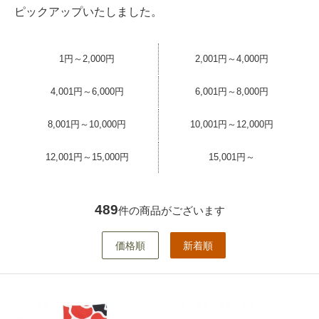
ピックアップいたしました。
1円～2,000円
2,001円～4,000円
4,001円～6,000円
6,001円～8,000円
8,001円～10,000円
10,001円～12,000円
12,001円～15,000円
15,001円～
489
件の商品がございます
価格順
新着順