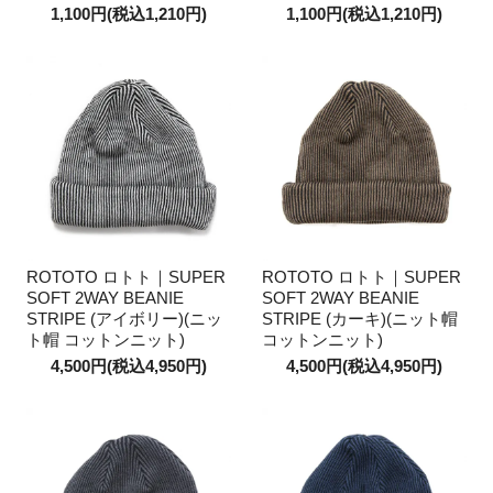
1,100円(税込1,210円)
1,100円(税込1,210円)
ROTOTO ロトト｜SUPER
ROTOTO ロトト｜SUPER
SOFT 2WAY BEANIE
SOFT 2WAY BEANIE
STRIPE (アイボリー)(ニッ
STRIPE (カーキ)(ニット帽
ト帽 コットンニット)
コットンニット)
4,500円(税込4,950円)
4,500円(税込4,950円)