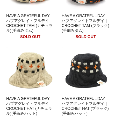
HAVE A GRATEFUL DAY
HAVE A GRATEFUL DAY
ハブアグレイトフルデイ｜
ハブアグレイトフルデイ｜
CROCHET TAM (ナチュラ
CROCHET TAM (ブラック)
ル)(手編みタム)
(手編みタム)
SOLD OUT
SOLD OUT
HAVE A GRATEFUL DAY
HAVE A GRATEFUL DAY
ハブアグレイトフルデイ｜
ハブアグレイトフルデイ｜
CROCHET HAT (ナチュラ
CROCHET HAT (ブラック)
ル)(手編みハット)
(手編みハット)