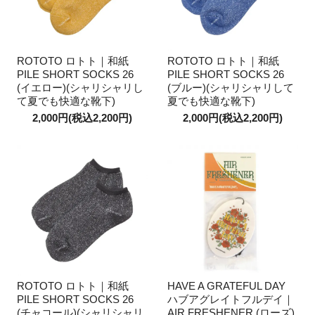
ROTOTO ロトト｜和紙
ROTOTO ロトト｜和紙
PILE SHORT SOCKS 26
PILE SHORT SOCKS 26
(イエロー)(シャリシャリし
(ブルー)(シャリシャリして
て夏でも快適な靴下)
夏でも快適な靴下)
2,000円(税込2,200円)
2,000円(税込2,200円)
ROTOTO ロトト｜和紙
HAVE A GRATEFUL DAY
PILE SHORT SOCKS 26
ハブアグレイトフルデイ｜
(チャコール)(シャリシャリ
AIR FRESHENER (ローズ)