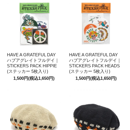
HAVE A GRATEFUL DAY
HAVE A GRATEFUL DAY
ハブアグレイトフルデイ｜
ハブアグレイトフルデイ｜
STICKERS PACK HIPPIE
STICKERS PACK HEADS
(ステッカー 5枚入り)
(ステッカー 5枚入り)
1,500円(税込1,650円)
1,500円(税込1,650円)