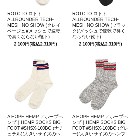
ROTOTO ロトト｜
ROTOTO ロトト｜
ALLROUNDER TECH-
ALLROUNDER TECH-
MESH NO SHOW (クレイ
MESH NO SHOW (ブラッ
ベージュ)(メッシュで速乾
ク)(メッシュで速乾で臭く
で臭くならない靴下)
ならない靴下)
2,100円(税込2,310円)
2,100円(税込2,310円)
A HOPE HEMP アホープヘ
A HOPE HEMP アホープヘ
ンプ｜HEMP SOCKS BIG
ンプ｜HEMP SOCKS BIG
FOOT #SHSX-100BG (ナチ
FOOT #SHSX-100BG (グレ
ュラル)(大きいサイズのヘ
ー)(大きいサイズのヘンプ