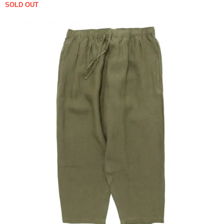
SOLD OUT