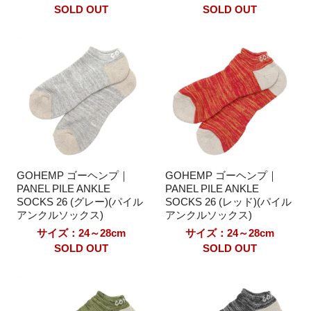
SOLD OUT
SOLD OUT
GOHEMP ゴーヘンプ｜
GOHEMP ゴーヘンプ｜
PANEL PILE ANKLE
PANEL PILE ANKLE
SOCKS 26 (グレー)(パイル
SOCKS 26 (レッド)(パイル
アンクルソックス)
アンクルソックス)
サイズ：24～28cm
サイズ：24～28cm
SOLD OUT
SOLD OUT