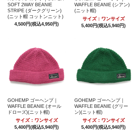
SOFT 2WAY BEANIE
WAFFLE BEANIE (シアン)
STRIPE (ダークグリーン)
(ニット帽)
(ニット帽 コットンニット)
サイズ：ワンサイズ
4,500円(税込4,950円)
5,400円(税込5,940円)
GOHEMP ゴーヘンプ｜
GOHEMP ゴーヘンプ｜
WAFFLE BEANIE (オール
WAFFLE BEANIE (グリー
ドローズ)(ニット帽)
ン)(ニット帽)
サイズ：ワンサイズ
サイズ：ワンサイズ
5,400円(税込5,940円)
5,400円(税込5,940円)