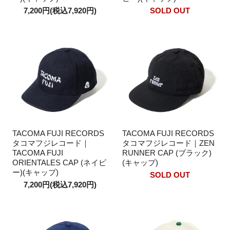
7,200円(税込7,920円)
SOLD OUT
TACOMA FUJI RECORDS
TACOMA FUJI RECORDS
タコマフジレコード｜
タコマフジレコード｜ZEN
TACOMA FUJI
RUNNER CAP (ブラック)
ORIENTALES CAP (ネイビ
(キャップ)
ー)(キャップ)
SOLD OUT
7,200円(税込7,920円)