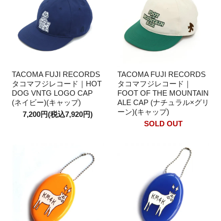
TACOMA FUJI RECORDS
TACOMA FUJI RECORDS
タコマフジレコード｜HOT
タコマフジレコード｜
DOG VNTG LOGO CAP
FOOT OF THE MOUNTAIN
(ネイビー)(キャップ)
ALE CAP (ナチュラル×グリ
ーン)(キャップ)
7,200円(税込7,920円)
SOLD OUT