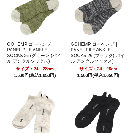
GOHEMP ゴーヘンプ｜
GOHEMP ゴーヘンプ｜
PANEL PILE ANKLE
PANEL PILE ANKLE
SOCKS 26 (グリーン)(パイ
SOCKS 26 (ブラック)(パイ
ル アンクルソックス)
ル アンクルソックス)
サイズ：24～28cm
サイズ：24～28cm
1,500円(税込1,650円)
1,500円(税込1,650円)