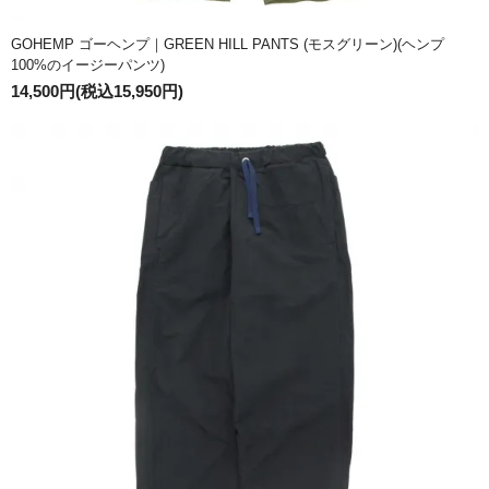
GOHEMP ゴーヘンプ｜GREEN HILL PANTS (モスグリーン)(ヘンプ
100%のイージーパンツ)
14,500円(税込15,950円)