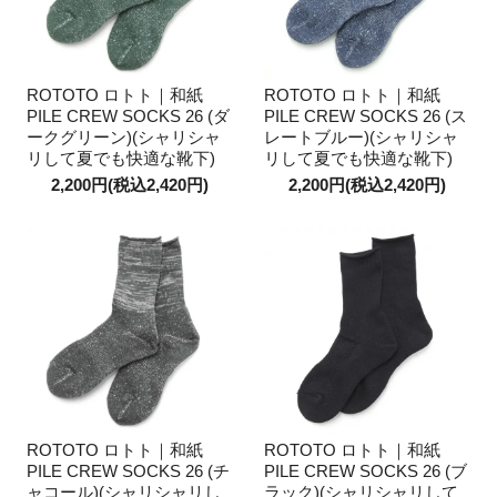
ROTOTO ロトト｜和紙
ROTOTO ロトト｜和紙
PILE CREW SOCKS 26 (ダ
PILE CREW SOCKS 26 (ス
ークグリーン)(シャリシャ
レートブルー)(シャリシャ
リして夏でも快適な靴下)
リして夏でも快適な靴下)
2,200円(税込2,420円)
2,200円(税込2,420円)
ROTOTO ロトト｜和紙
ROTOTO ロトト｜和紙
PILE CREW SOCKS 26 (チ
PILE CREW SOCKS 26 (ブ
ャコール)(シャリシャリし
ラック)(シャリシャリして