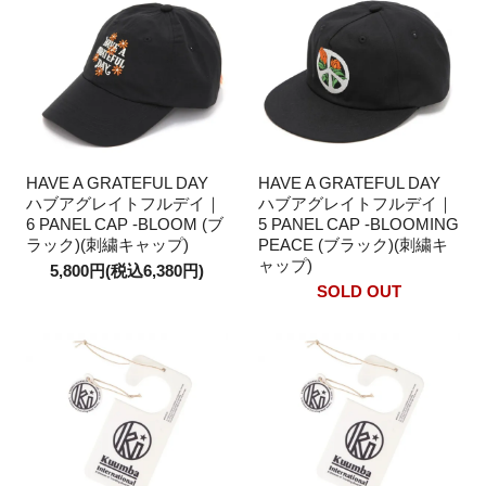
HAVE A GRATEFUL DAY
HAVE A GRATEFUL DAY
ハブアグレイトフルデイ｜
ハブアグレイトフルデイ｜
6 PANEL CAP -BLOOM (ブ
5 PANEL CAP -BLOOMING
ラック)(刺繍キャップ)
PEACE (ブラック)(刺繍キ
ャップ)
5,800円(税込6,380円)
SOLD OUT