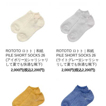
ROTOTO ロトト｜和紙
ROTOTO ロトト｜和紙
PILE SHORT SOCKS 26
PILE SHORT SOCKS 26
(アイボリー)(シャリシャリ
(ライトグレー)(シャリシャ
して夏でも快適な靴下)
リして夏でも快適な靴下)
2,000円(税込2,200円)
2,000円(税込2,200円)