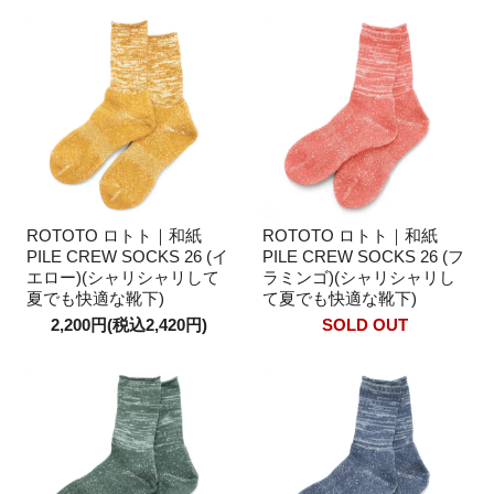
ROTOTO ロトト｜和紙
ROTOTO ロトト｜和紙
PILE CREW SOCKS 26 (イ
PILE CREW SOCKS 26 (フ
エロー)(シャリシャリして
ラミンゴ)(シャリシャリし
夏でも快適な靴下)
て夏でも快適な靴下)
2,200円(税込2,420円)
SOLD OUT