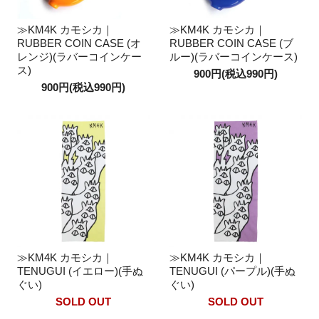
≫KM4K カモシカ｜
≫KM4K カモシカ｜
RUBBER COIN CASE (オ
RUBBER COIN CASE (ブ
レンジ)(ラバーコインケー
ルー)(ラバーコインケース)
ス)
900円(税込990円)
900円(税込990円)
≫KM4K カモシカ｜
≫KM4K カモシカ｜
TENUGUI (イエロー)(手ぬ
TENUGUI (パープル)(手ぬ
ぐい)
ぐい)
SOLD OUT
SOLD OUT