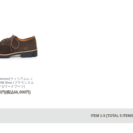
m Lennon(ウィリアムレノ
 Hill Shoe (ブラウンスエ
ド)(ワークブーツ)
00円(税込66,000円)
ITEM 1-5 [TOTAL 5 ITEMS