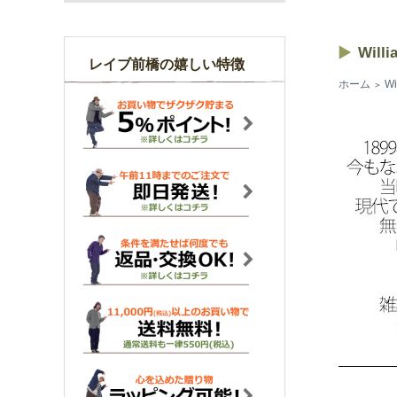
Will
レイブ前橋の嬉しい特徴
ホーム
W
＞