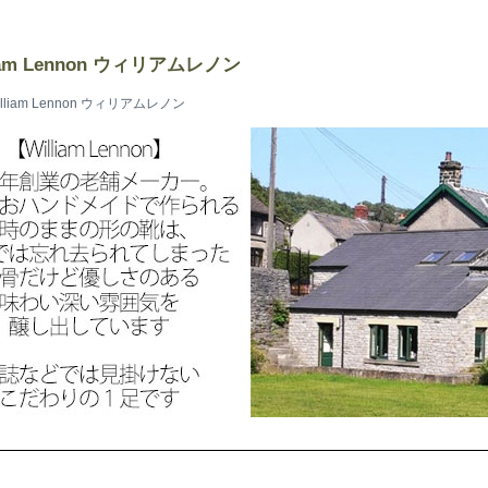
iam Lennon ウィリアムレノン
illiam Lennon ウィリアムレノン