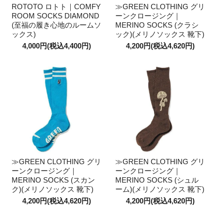
ROTOTO ロトト｜COMFY
≫GREEN CLOTHING グリ
ROOM SOCKS DIAMOND
ーンクロージング｜
(至福の履き心地のルームソ
MERINO SOCKS (クラシ
ックス)
ック)(メリノソックス 靴下)
4,000円(税込4,400円)
4,200円(税込4,620円)
≫GREEN CLOTHING グリ
≫GREEN CLOTHING グリ
ーンクロージング｜
ーンクロージング｜
MERINO SOCKS (スカン
MERINO SOCKS (シュル
ク)(メリノソックス 靴下)
ーム)(メリノソックス 靴下)
4,200円(税込4,620円)
4,200円(税込4,620円)