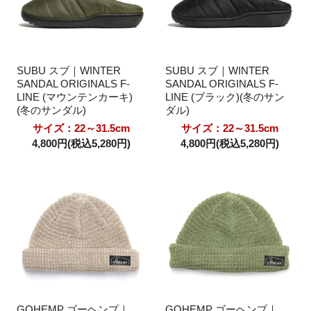
SUBU スブ｜WINTER
SUBU スブ｜WINTER
SANDAL ORIGINALS F-
SANDAL ORIGINALS F-
LINE (マウンテンカーキ)
LINE (ブラック)(冬のサン
(冬のサンダル)
ダル)
サイズ：22～31.5cm
サイズ：22～31.5cm
4,800円(税込5,280円)
4,800円(税込5,280円)
GOHEMP ゴーヘンプ｜
GOHEMP ゴーヘンプ｜