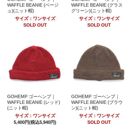
WAFFLE BEANIE (ベージ
WAFFLE BEANIE (グラス
ュ)(ニット帽)
グリーン)(ニット帽)
サイズ：ワンサイズ
サイズ：ワンサイズ
SOLD OUT
SOLD OUT
GOHEMP ゴーヘンプ｜
GOHEMP ゴーヘンプ｜
WAFFLE BEANIE (レッド)
WAFFLE BEANIE (ブラウ
(ニット帽)
ン)(ニット帽)
サイズ：ワンサイズ
サイズ：ワンサイズ
5,400円(税込5,940円)
SOLD OUT