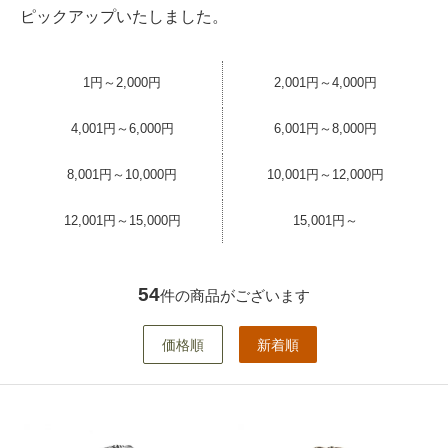
ピックアップいたしました。
1円～2,000円
2,001円～4,000円
4,001円～6,000円
6,001円～8,000円
8,001円～10,000円
10,001円～12,000円
12,001円～15,000円
15,001円～
54
件の商品がございます
価格順
新着順