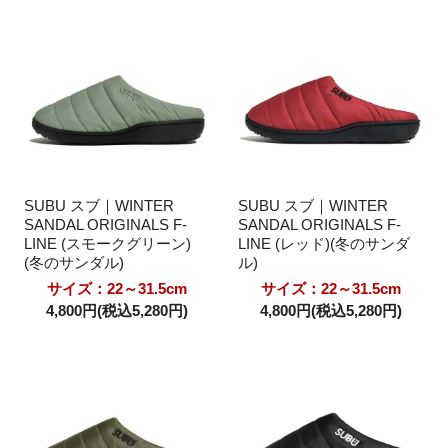
SUBU スブ｜WINTER
SUBU スブ｜WINTER
SANDAL ORIGINALS F-
SANDAL ORIGINALS F-
LINE (スモークグリーン)
LINE (レッド)(冬のサンダ
(冬のサンダル)
ル)
サイズ：22～31.5cm
サイズ：22～31.5cm
4,800円(税込5,280円)
4,800円(税込5,280円)