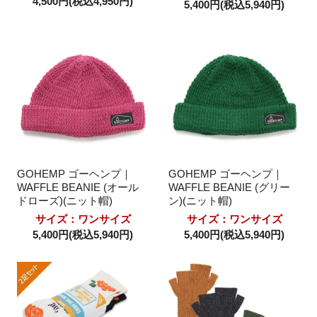
4,500円(税込4,950円)
5,400円(税込5,940円)
GOHEMP ゴーヘンプ｜
GOHEMP ゴーヘンプ｜
WAFFLE BEANIE (オール
WAFFLE BEANIE (グリー
ドローズ)(ニット帽)
ン)(ニット帽)
サイズ：ワンサイズ
サイズ：ワンサイズ
5,400円(税込5,940円)
5,400円(税込5,940円)