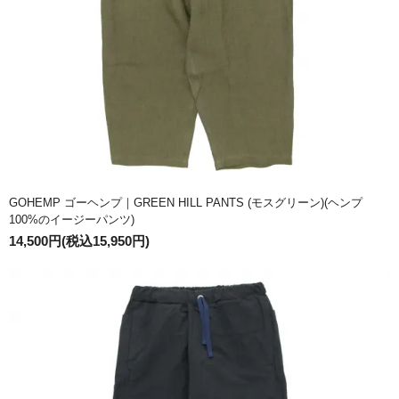
GOHEMP ゴーヘンプ｜GREEN HILL PANTS (モスグリーン)(ヘンプ
100%のイージーパンツ)
14,500円(税込15,950円)