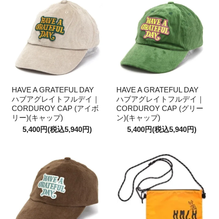
HAVE A GRATEFUL DAY
HAVE A GRATEFUL DAY
ハブアグレイトフルデイ｜
ハブアグレイトフルデイ｜
CORDUROY CAP (アイボ
CORDUROY CAP (グリー
リー)(キャップ)
ン)(キャップ)
5,400円(税込5,940円)
5,400円(税込5,940円)