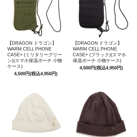
【DRAGON ドラゴン】
【DRAGON ドラゴン】
WARM CELL PHONE
WARM CELL PHONE
CASE+ (ミリタリーグリー
CASE+ (ブラック)(スマホ
ン)(スマホ保温ポーチ 小物
保温ポーチ 小物ケース)
ケース)
4,500円(税込4,950円)
4,500円(税込4,950円)