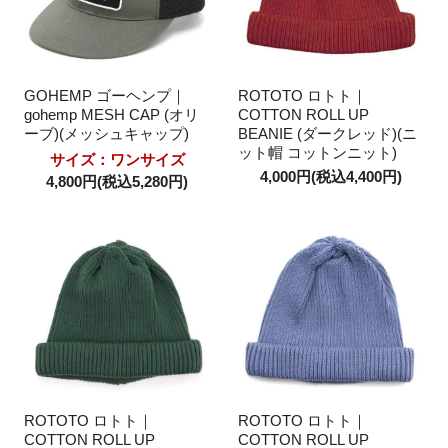
GOHEMP ゴーヘンプ｜
ROTOTO ロトト｜
gohemp MESH CAP (オリ
COTTON ROLL UP
ーブ)(メッシュキャップ)
BEANIE (ダークレッド)(ニ
ット帽 コットンニット)
サイズ：ワンサイズ
4,000円(税込4,400円)
4,800円(税込5,280円)
ROTOTO ロトト｜
ROTOTO ロトト｜
COTTON ROLL UP
COTTON ROLL UP