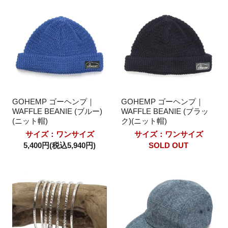
GOHEMP ゴーヘンプ｜
GOHEMP ゴーヘンプ｜
WAFFLE BEANIE (ブルー)
WAFFLE BEANIE (ブラッ
(ニット帽)
ク)(ニット帽)
サイズ：ワンサイズ
サイズ：ワンサイズ
5,400円(税込5,940円)
SOLD OUT