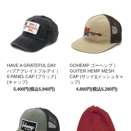
HAVE A GRATEFUL DAY
GOHEMP ゴーヘンプ｜
ハブアグレイトフルデイ｜
GUITER HEMP MESH
6 PANEL CAP (ブラック)
CAP (サンド)(メッシュキャ
(キャップ)
ップ)
5,400円(税込5,940円)
4,800円(税込5,280円)