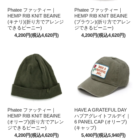
Phatee ファッティー｜
Phatee ファッティー｜
HEMP RIB KNIT BEAINE
HEMP RIB KNIT BEAINE
(キナリ)(折り方でアレンジ
(ブラウン)(折り方でアレン
できるビーニー)
ジできるビーニー)
4,200円(税込4,620円)
4,200円(税込4,620円)
Phatee ファッティー｜
HAVE A GRATEFUL DAY
HEMP RIB KNIT BEAINE
ハブアグレイトフルデイ｜
(オリーブ)(折り方でアレン
6 PANEL CAP (オリーブ)
ジできるビーニー)
(キャップ)
4,200円(税込4,620円)
5,400円(税込5,940円)