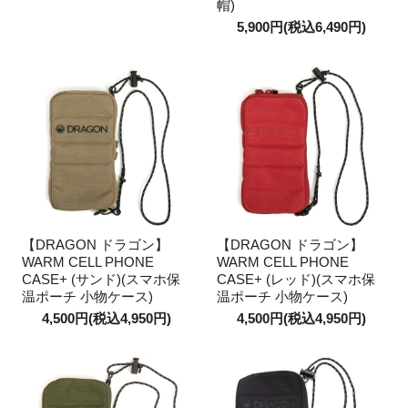
帽)
5,900円(税込6,490円)
【DRAGON ドラゴン】
【DRAGON ドラゴン】
WARM CELL PHONE
WARM CELL PHONE
CASE+ (サンド)(スマホ保
CASE+ (レッド)(スマホ保
温ポーチ 小物ケース)
温ポーチ 小物ケース)
4,500円(税込4,950円)
4,500円(税込4,950円)