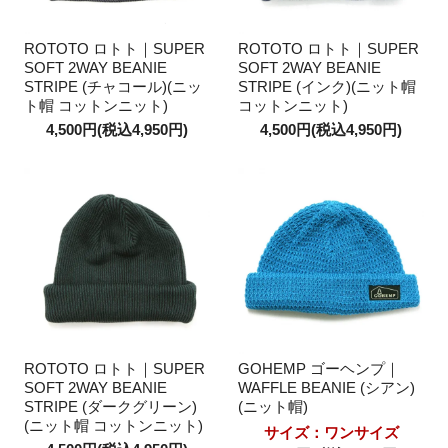
ROTOTO ロトト｜SUPER
ROTOTO ロトト｜SUPER
SOFT 2WAY BEANIE
SOFT 2WAY BEANIE
STRIPE (チャコール)(ニッ
STRIPE (インク)(ニット帽
ト帽 コットンニット)
コットンニット)
4,500円(税込4,950円)
4,500円(税込4,950円)
ROTOTO ロトト｜SUPER
GOHEMP ゴーヘンプ｜
SOFT 2WAY BEANIE
WAFFLE BEANIE (シアン)
STRIPE (ダークグリーン)
(ニット帽)
(ニット帽 コットンニット)
サイズ：ワンサイズ