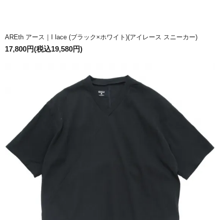
AREth アース｜I lace (ブラック×ホワイト)(アイレース スニーカー)
17,800円(税込19,580円)