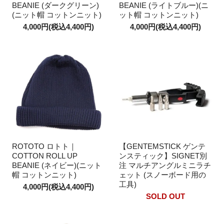
BEANIE (ダークグリーン)
BEANIE (ライトブルー)(ニ
(ニット帽 コットンニット)
ット帽 コットンニット)
4,000円(税込4,400円)
4,000円(税込4,400円)
ROTOTO ロトト｜
【GENTEMSTICK ゲンテ
COTTON ROLL UP
ンスティック】SIGNET別
BEANIE (ネイビー)(ニット
注 マルチアングルミニラチ
帽 コットンニット)
ェット (スノーボード用の
工具)
4,000円(税込4,400円)
SOLD OUT