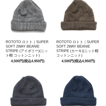
ROTOTO ロトト｜SUPER
ROTOTO ロトト｜SUPER
SOFT 2WAY BEANIE
SOFT 2WAY BEANIE
STRIPE (アイボリー)(ニッ
STRIPE (カーキ)(ニット帽
ト帽 コットンニット)
コットンニット)
4,500円(税込4,950円)
4,500円(税込4,950円)