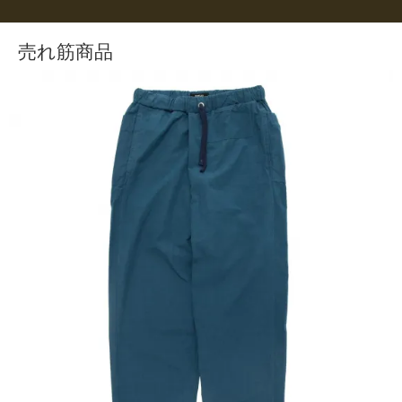
売れ筋商品