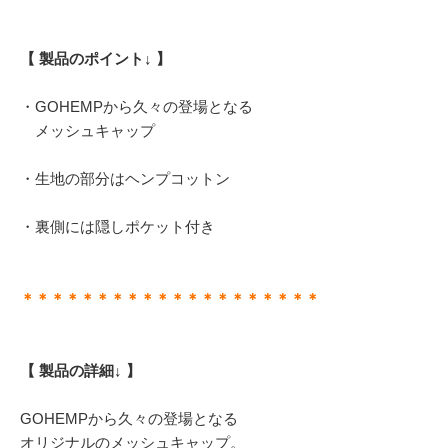
【 製品のポイント↓ 】
・GOHEMPから久々の登場となる
メッシュキャップ
・生地の部分はヘンプコットン
・裏側には隠しポケット付き
＊＊＊＊＊＊＊＊＊＊＊＊＊＊＊＊＊＊＊＊
【 製品の詳細↓ 】
GOHEMPから久々の登場となる
オリジナルのメッシュキャップ。