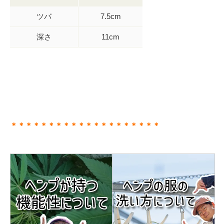
ツバ
7.5cm
深さ
11cm
＊＊＊＊＊＊＊＊＊＊＊＊＊＊＊＊＊＊＊＊