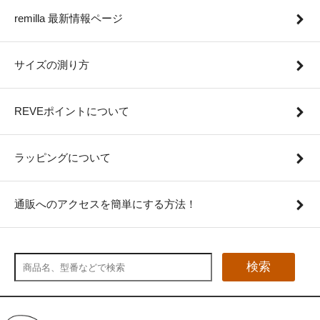
remilla 最新情報ページ
サイズの測り方
REVEポイントについて
ラッピングについて
通販へのアクセスを簡単にする方法！
検索