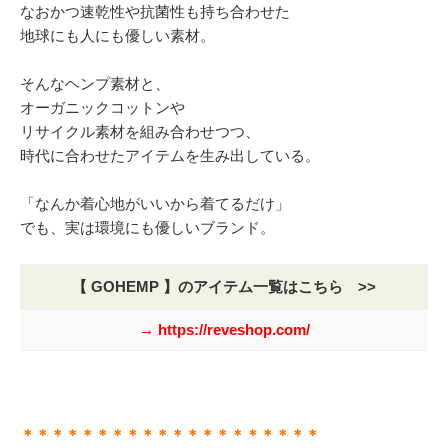
なおかつ速乾性や抗菌性も持ち合わせた
地球にも人にも優しい素材。
そんなヘンプ素材と、
オーガニックコットンや
リサイクル素材を組み合わせつつ、
時代に合わせたアイテムを生み出している。
「なんか着心地がいいから着てるだけ」
でも、実は環境にも優しいブランド。
【 GOHEMP 】のアイテム一覧はこちら >>
→ https://reveshop.com/
＊＊＊＊＊＊＊＊＊＊＊＊＊＊＊＊＊＊＊＊