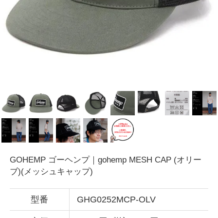
GOHEMP ゴーヘンプ｜gohemp MESH CAP (オリー
ブ)(メッシュキャップ)
型番
GHG0252MCP-OLV