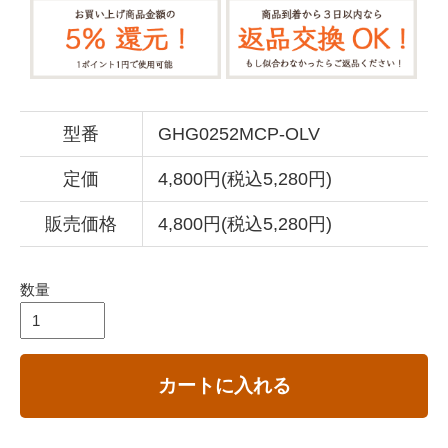
型番
GHG0252MCP-OLV
定価
4,800円(税込5,280円)
販売価格
4,800円(税込5,280円)
数量
カートに入れる