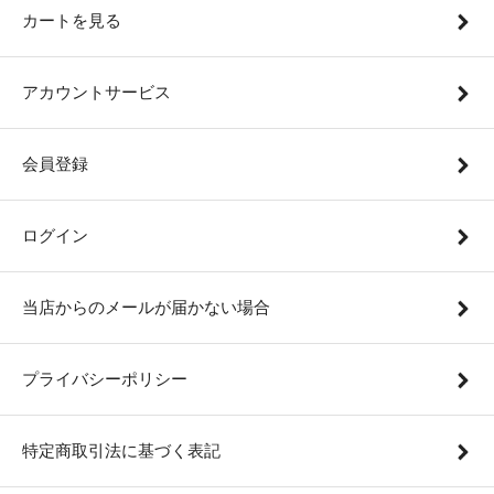
カートを見る
アカウントサービス
会員登録
ログイン
当店からのメールが届かない場合
プライバシーポリシー
特定商取引法に基づく表記