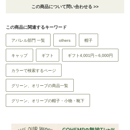
この商品について問い合わせる >>
この商品に関連するキーワード
アパレル部門 一覧
others
帽子
キャップ
ギフト
ギフト4,001円～6,000円
カラーで検索するページ
グリーン、オリーブの商品一覧
グリーン、オリーブの帽子・小物・靴下