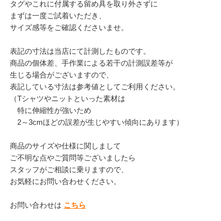
タグやこれに付属する留め具を取り外さずに
まずは一度ご試着いただき、
サイズ感等をご確認くださいませ。
表記の寸法は当店にて計測したものです。
商品の個体差、手作業による若干の計測誤差等が
生じる場合がございますので、
表記している寸法は参考値としてご利用ください。
（Tシャツやニットといった素材は
特に伸縮性が強いため
2～3cmほどの誤差が生じやすい傾向にあります）
商品のサイズや仕様に関しまして
ご不明な点やご質問等ございましたら
スタッフがご相談に乗りますので、
お気軽にお問い合わせください。
お問い合わせは
こちら