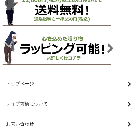
トップページ
レイブ前橋について
お問い合わせ