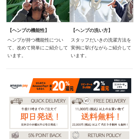
【ヘンプの機能性】
【ヘンプの洗い方】
ヘンプが持つ機能性につい
スタッフだいきの洗濯方法を
て、改めて簡単にご紹介して
実例に挙げながらご紹介して
います。
います。