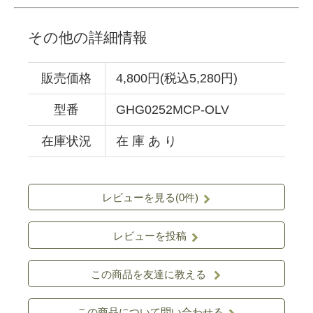
その他の詳細情報
販売価格
4,800円(税込5,280円)
型番
GHG0252MCP-OLV
在庫状況
在 庫 あ り
レビューを見る(0件)
レビューを投稿
この商品を友達に教える
この商品について問い合わせる