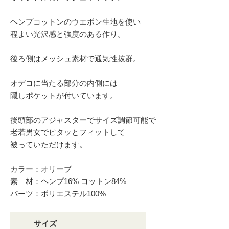
ヘンプコットンのウエポン生地を使い
程よい光沢感と強度のある作り。
後ろ側はメッシュ素材で通気性抜群。
オデコに当たる部分の内側には
隠しポケットが付いています。
後頭部のアジャスターでサイズ調節可能で
老若男女でピタッとフィットして
被っていただけます。
カラー：オリーブ
素 材：ヘンプ16% コットン84%
パーツ：ポリエステル100%
サイズ