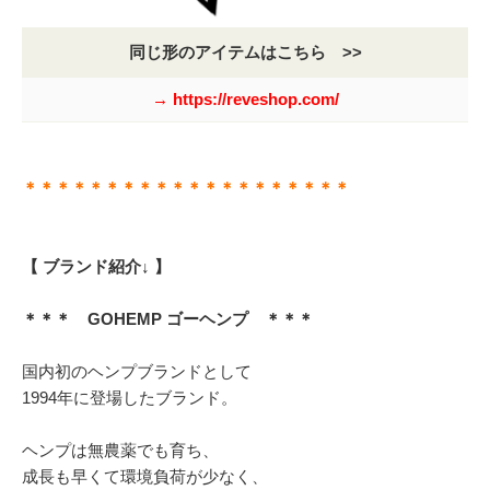
同じ形のアイテムはこちら >>
→ https://reveshop.com/
＊＊＊＊＊＊＊＊＊＊＊＊＊＊＊＊＊＊＊＊
【 ブランド紹介↓ 】
＊＊＊ GOHEMP ゴーヘンプ ＊＊＊
国内初のヘンプブランドとして
1994年に登場したブランド。
ヘンプは無農薬でも育ち、
成長も早くて環境負荷が少なく、