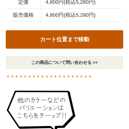
定価
4,800円(税込5,280円)
販売価格
4,800円(税込5,280円)
カート位置まで移動
この商品について問い合わせる >>
＊＊＊＊＊＊＊＊＊＊＊＊＊＊＊＊＊＊＊＊