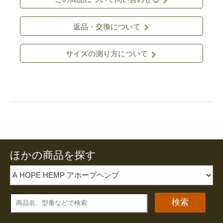
返品・交換について
サイズの測り方について
ほかの商品を探す
検索