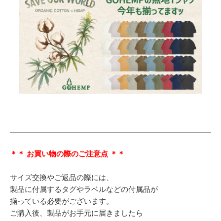
＊＊ お買い物の際のご注意点 ＊＊
サイズ交換やご返品の際には、
製品に付属するタグやラベルなどの付属品が
揃っている必要がございます。
ご購入後、製品がお手元に届きましたら