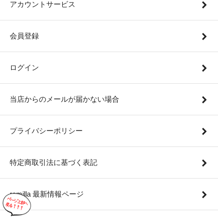
アカウントサービス
会員登録
ログイン
当店からのメールが届かない場合
プライバシーポリシー
特定商取引法に基づく表記
remilla 最新情報ページ