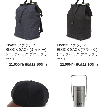
Phatee ファッティー｜
Phatee ファッティー｜
BLOCK SACK (ネイビー)
BLOCK SACK (ブラック)
(バックパック ブロックサ
(バックパック ブロックサ
ック)
ック)
11,000円(税込12,100円)
11,000円(税込12,100円)