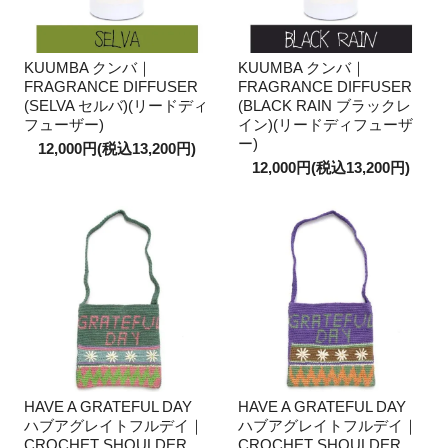
KUUMBA クンバ｜
KUUMBA クンバ｜
FRAGRANCE DIFFUSER
FRAGRANCE DIFFUSER
(SELVA セルバ)(リードディ
(BLACK RAIN ブラックレ
フューザー)
イン)(リードディフューザ
ー)
12,000円(税込13,200円)
12,000円(税込13,200円)
HAVE A GRATEFUL DAY
HAVE A GRATEFUL DAY
ハブアグレイトフルデイ｜
ハブアグレイトフルデイ｜
CROCHET SHOULDER
CROCHET SHOULDER