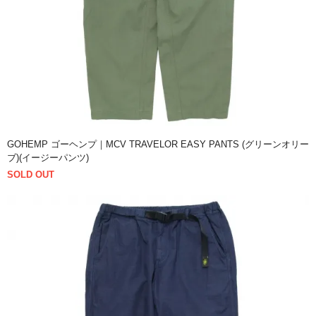
GOHEMP ゴーヘンプ｜MCV TRAVELOR EASY PANTS (グリーンオリー
ブ)(イージーパンツ)
SOLD OUT