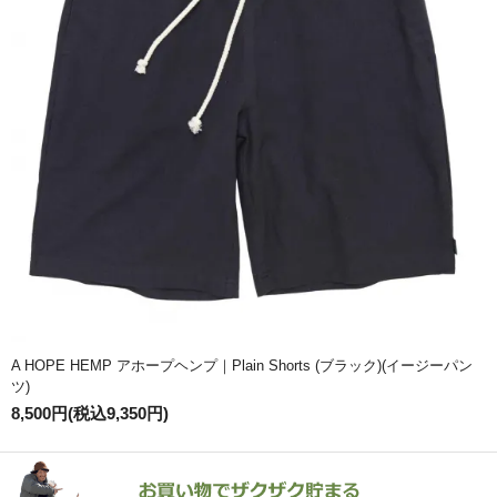
A HOPE HEMP アホープヘンプ｜Plain Shorts (ブラック)(イージーパン
ツ)
8,500円(税込9,350円)