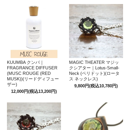
KUUMBA クンバ｜
MAGIC THEATER マジッ
FRAGRANCE DIFFUSER
クシアター｜Lotus-Small-
(MUSC ROUGE (RED
Neck (ペリドット)(ロータ
MUSK))(リードディフュー
ス ネックレス)
ザー)
9,800円(税込10,780円)
12,000円(税込13,200円)