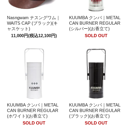
Nasngwam ナスングワム｜
KUUMBA クンバ｜METAL
WAITS CAP (ブラック)(キ
CAN BURNER REGULAR
ャスケット)
(シルバー)(お香立て)
11,000円(税込12,100円)
SOLD OUT
KUUMBA クンバ｜METAL
KUUMBA クンバ｜METAL
CAN BURNER REGULAR
CAN BURNER REGULAR
(ホワイト)(お香立て)
(ブラック)(お香立て)
SOLD OUT
SOLD OUT