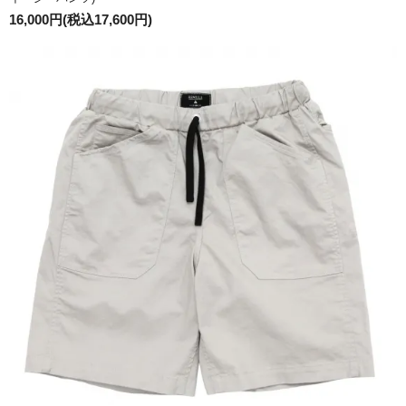
16,000円(税込17,600円)