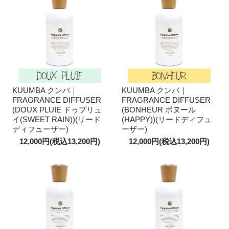
KUUMBA クンバ｜
KUUMBA クンバ｜
FRAGRANCE DIFFUSER
FRAGRANCE DIFFUSER
(DOUX PLUIE ドゥプリュ
(BONHEUR ボヌール
イ(SWEET RAIN))(リード
(HAPPY))(リードディフュ
ディフューザー)
ーザー)
12,000円(税込13,200円)
12,000円(税込13,200円)