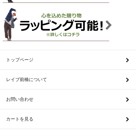
トップページ
レイブ前橋について
お問い合わせ
カートを見る