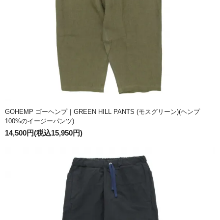
GOHEMP ゴーヘンプ｜GREEN HILL PANTS (モスグリーン)(ヘンプ
100%のイージーパンツ)
14,500円(税込15,950円)