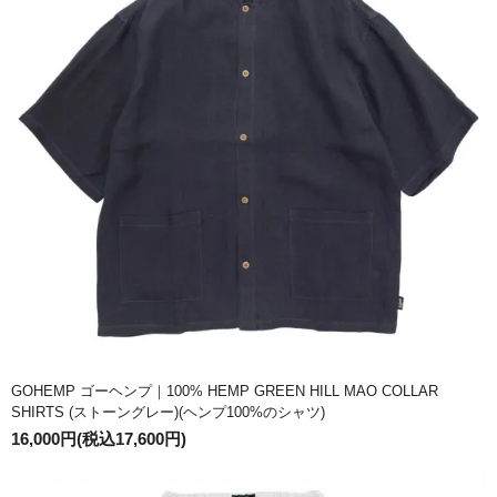
GOHEMP ゴーヘンプ｜100% HEMP GREEN HILL MAO COLLAR
SHIRTS (ストーングレー)(ヘンプ100%のシャツ)
16,000円(税込17,600円)