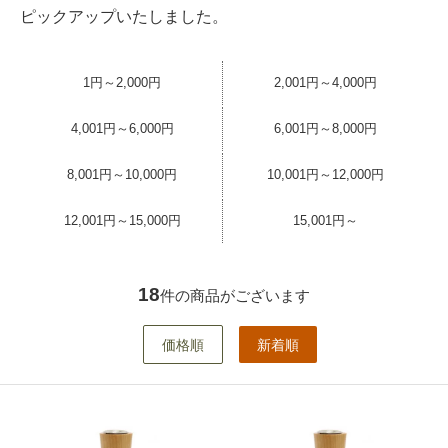
ピックアップいたしました。
1円～2,000円
2,001円～4,000円
4,001円～6,000円
6,001円～8,000円
8,001円～10,000円
10,001円～12,000円
12,001円～15,000円
15,001円～
18
件の商品がございます
価格順
新着順