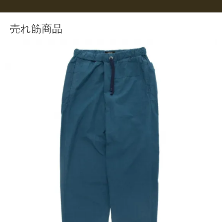
売れ筋商品