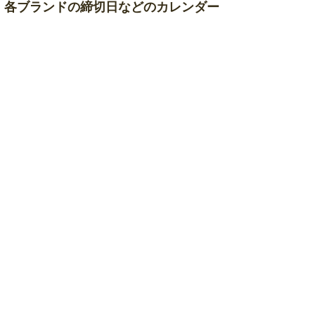
各ブランドの締切日などのカレンダー