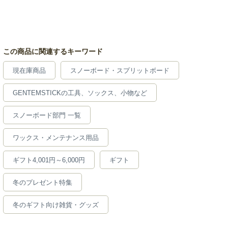
この商品に関連するキーワード
現在庫商品
スノーボード・スプリットボード
GENTEMSTICKの工具、ソックス、小物など
スノーボード部門 一覧
ワックス・メンテナンス用品
ギフト4,001円～6,000円
ギフト
冬のプレゼント特集
冬のギフト向け雑貨・グッズ