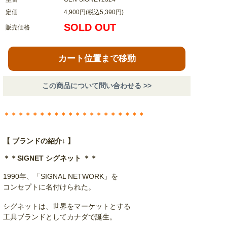
定価
4,900円(税込5,390円)
SOLD OUT
販売価格
カート位置まで移動
この商品について問い合わせる >>
＊＊＊＊＊＊＊＊＊＊＊＊＊＊＊＊＊＊＊＊
【 ブランドの紹介↓ 】
＊＊SIGNET シグネット ＊＊
1990年、「SIGNAL NETWORK」を
コンセプトに名付けられた。
シグネットは、世界をマーケットとする
工具ブランドとしてカナダで誕生。