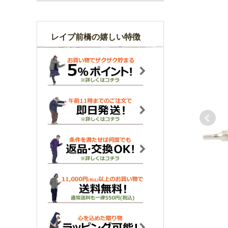
レイブ前橋の嬉しい特徴