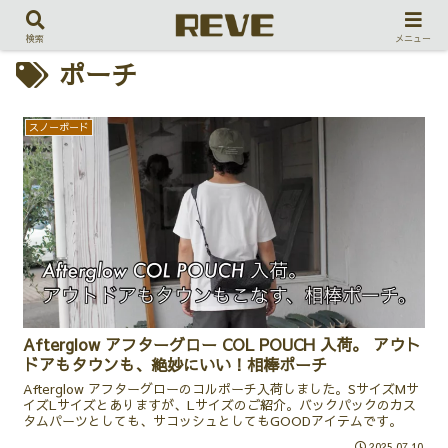
検索
メニュー
ポーチ
スノーボード
Afterglow アフターグロー COL POUCH 入荷。 アウト
ドアもタウンも、絶妙にいい！相棒ポーチ
Afterglow アフターグローのコルポーチ入荷しました。SサイズMサ
イズLサイズとありますが、Lサイズのご紹介。バックパックのカス
タムパーツとしても、サコッシュとしてもGOODアイテムです。
2025.07.10