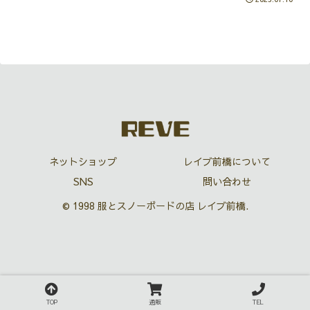
ネットショップ
レイブ前橋について
SNS
問い合わせ
© 1998 服とスノーボードの店 レイブ前橋.
TOP
通販
TEL