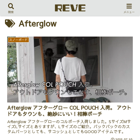
検索
メニュー
Afterglow
スノーボード
Afterglow アフターグロー COL POUCH 入荷。 アウト
ドアもタウンも、絶妙にいい！相棒ポーチ
Afterglow アフターグローのコルポーチ入荷しました。SサイズMサ
イズLサイズとありますが、Lサイズのご紹介。バックパックのカス
タムパーツとしても、サコッシュとしてもGOODアイテムです。
2025.07.10