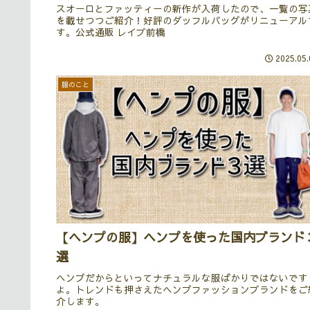
スオーロとファッティーの新作が入荷したので、一覧の写
を載せつつご紹介！好評のダッフルバッグがリニューアル
す。公式通販 レイブ前橋
2025.05.
服のこと
【ヘンプの服】ヘンプを使った国内ブランド
選
ヘンプだからといってナチュラルな服ばかりではないです
よ。トレンドも押さえたヘンプファッションブランドをご
介します。