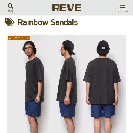
検索
メニュー
Rainbow Sandals
コーディネート