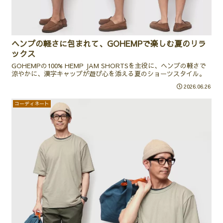
ヘンプの軽さに包まれて、GOHEMPで楽しむ夏のリラ
ックス
GOHEMPの100% HEMP JAM SHORTSを主役に、ヘンプの軽さで
涼やかに、漢字キャップが遊び心を添える夏のショーツスタイル。
2026.06.26
コーディネート