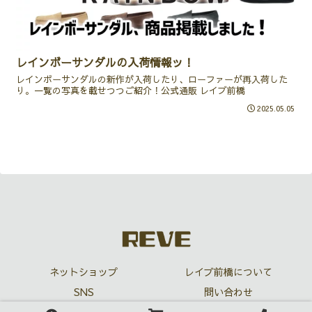
レインボーサンダルの入荷情報ッ！
レインボーサンダルの新作が入荷したり、ローファーが再入荷した
り。一覧の写真を載せつつご紹介！公式通販 レイブ前橋
2025.05.05
ネットショップ
レイブ前橋について
SNS
問い合わせ