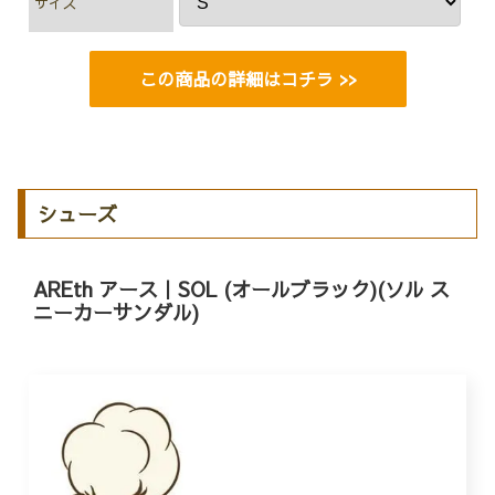
サイズ
この商品の詳細はコチラ >>
シューズ
AREth アース｜SOL (オールブラック)(ソル ス
ニーカーサンダル)