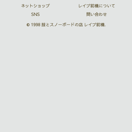
ネットショップ
レイブ前橋について
SNS
問い合わせ
© 1998 服とスノーボードの店 レイブ前橋.