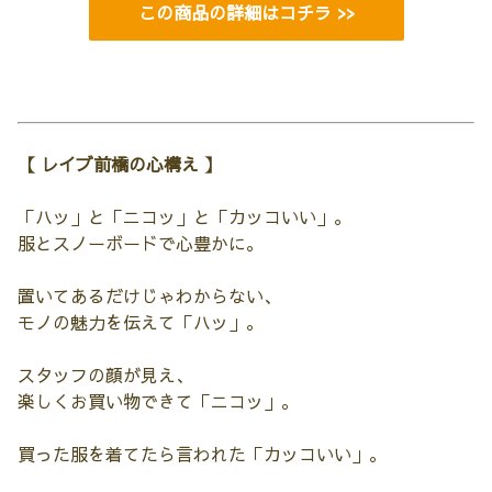
この商品の詳細はコチラ >>
【 レイブ前橋の心構え 】
「ハッ」と「ニコッ」と「カッコいい」。
服とスノーボードで心豊かに。
置いてあるだけじゃわからない、
モノの魅力を伝えて「ハッ」。
スタッフの顔が見え、
楽しくお買い物できて「ニコッ」。
買った服を着てたら言われた「カッコいい」。