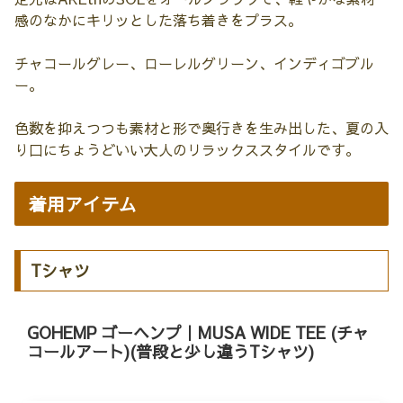
感のなかにキリッとした落ち着きをプラス。
チャコールグレー、ローレルグリーン、インディゴブル
ー。
色数を抑えつつも素材と形で奥行きを生み出した、夏の入
り口にちょうどいい大人のリラックススタイルです。
着用アイテム
Tシャツ
GOHEMP ゴーヘンプ｜MUSA WIDE TEE (チャ
コールアート)(普段と少し違うTシャツ)