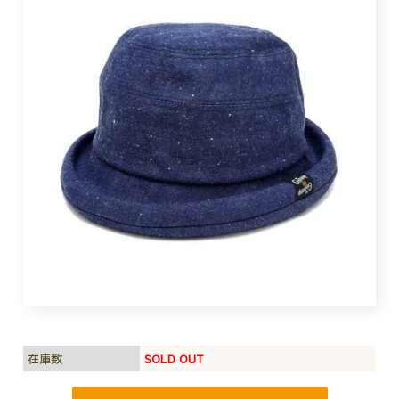
在庫数
SOLD OUT