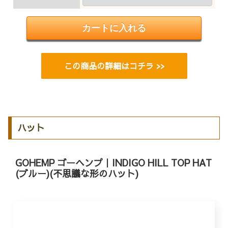
この商品の詳細はコチラ >>
ハット
GOHEMP ゴーヘンプ｜INDIGO HILL TOP HAT
(ブルー)(不思議な形のハット)