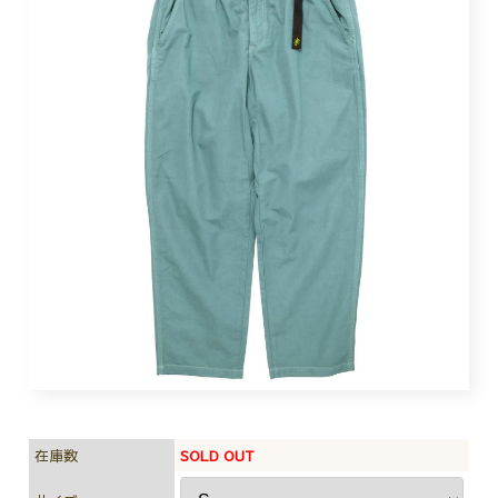
在庫数
SOLD OUT