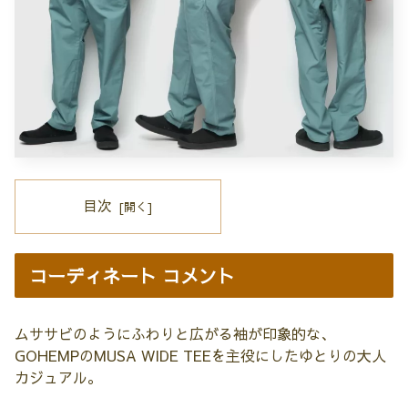
目次
コーディネート コメント
ムササビのようにふわりと広がる袖が印象的な、
GOHEMPのMUSA WIDE TEEを主役にしたゆとりの大人
カジュアル。