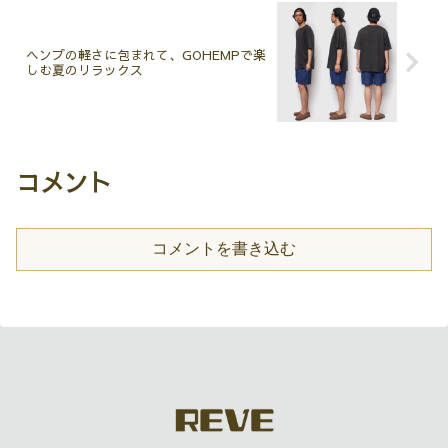
ヘンプの軽さに包まれて、GOHEMPで楽
しむ夏のリラックス
コメント
コメントを書き込む