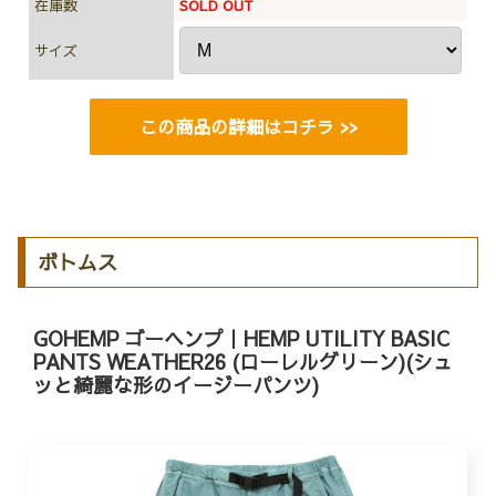
在庫数
SOLD OUT
サイズ
この商品の詳細はコチラ >>
ボトムス
GOHEMP ゴーヘンプ｜HEMP UTILITY BASIC
PANTS WEATHER26 (ローレルグリーン)(シュ
ッと綺麗な形のイージーパンツ)