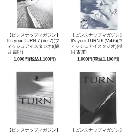
【ピンスナップマガジン】
【ピンスナップマガジン】
It's your TURN 7 (Vol.7)(フ
It's your TURN 6 (Vol.6)(フ
ィッシュアイスタジオ)(樋
ィッシュアイスタジオ)(樋
貝 吉郎)
貝 吉郎)
1,000円(税込1,100円)
1,000円(税込1,100円)
【ピンスナップマガジン】
【ピンスナップマガジン】