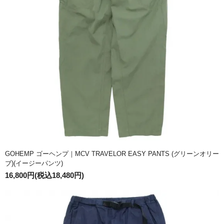
GOHEMP ゴーヘンプ｜MCV TRAVELOR EASY PANTS (グリーンオリー
ブ)(イージーパンツ)
16,800円(税込18,480円)