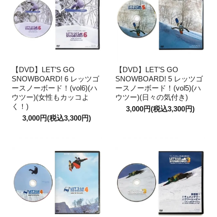
【DVD】LET’S GO
【DVD】LET’S GO
SNOWBOARD! 6 レッツゴ
SNOWBOARD! 5 レッツゴ
ースノーボード！(vol6)(ハ
ースノーボード！(vol5)(ハ
ウツー)(女性もカッコよ
ウツー)(日々の気付き)
く！)
3,000円(税込3,300円)
3,000円(税込3,300円)