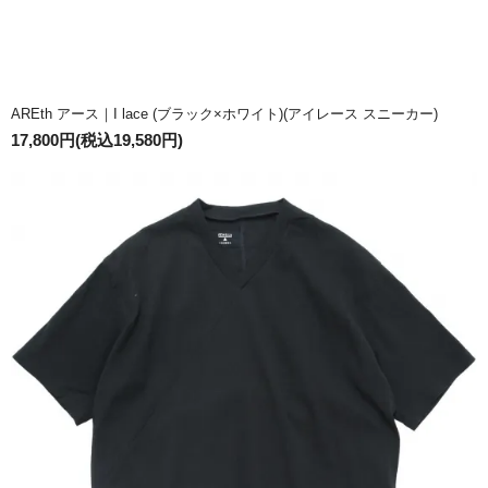
AREth アース｜I lace (ブラック×ホワイト)(アイレース スニーカー)
17,800円(税込19,580円)