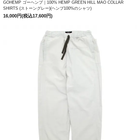
GOHEMP ゴーヘンプ｜100% HEMP GREEN HILL MAO COLLAR
SHIRTS (ストーングレー)(ヘンプ100%のシャツ)
16,000円(税込17,600円)