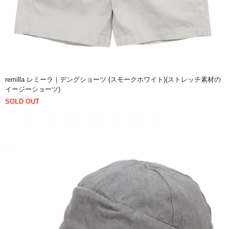
remilla レミーラ｜デングショーツ (スモークホワイト)(ストレッチ素材の
イージーショーツ)
SOLD OUT