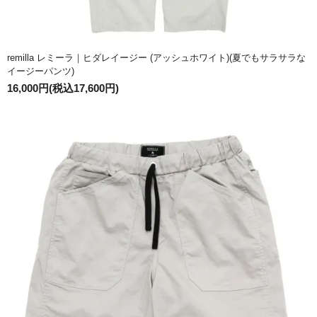
remilla レミーラ｜ヒダレイージー (アッシュホワイト)(夏でもサラサラな
イージーパンツ)
16,000円(税込17,600円)