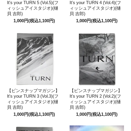
It's your TURN 5 (Vol.5)(フ
It's your TURN 4 (Vol.4)(フ
ィッシュアイスタジオ)(樋
ィッシュアイスタジオ)(樋
貝 吉郎)
貝 吉郎)
1,000円(税込1,100円)
1,000円(税込1,100円)
【ピンスナップマガジン】
【ピンスナップマガジン】
It's your TURN 3 (Vol.3)(フ
It's your TURN 2 (Vol.2)(フ
ィッシュアイスタジオ)(樋
ィッシュアイスタジオ)(樋
貝 吉郎)
貝 吉郎)
1,000円(税込1,100円)
1,000円(税込1,100円)