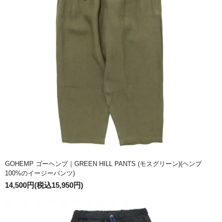
GOHEMP ゴーヘンプ｜GREEN HILL PANTS (モスグリーン)(ヘンプ
100%のイージーパンツ)
14,500円(税込15,950円)