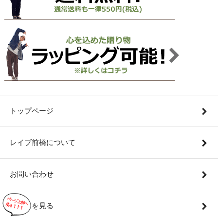
トップページ
レイブ前橋について
お問い合わせ
カートを見る