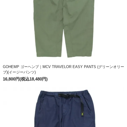
GOHEMP ゴーヘンプ｜MCV TRAVELOR EASY PANTS (グリーンオリー
ブ)(イージーパンツ)
16,800円(税込18,480円)