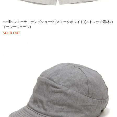
remilla レミーラ｜デングショーツ (スモークホワイト)(ストレッチ素材の
イージーショーツ)
SOLD OUT