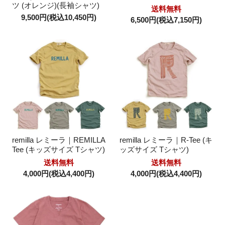
ツ (オレンジ)(長袖シャツ)
送料無料
9,500円(税込10,450円)
6,500円(税込7,150円)
remilla レミーラ｜REMILLA
remilla レミーラ｜R-Tee (キ
Tee (キッズサイズ Tシャツ)
ッズサイズ Tシャツ)
送料無料
送料無料
4,000円(税込4,400円)
4,000円(税込4,400円)