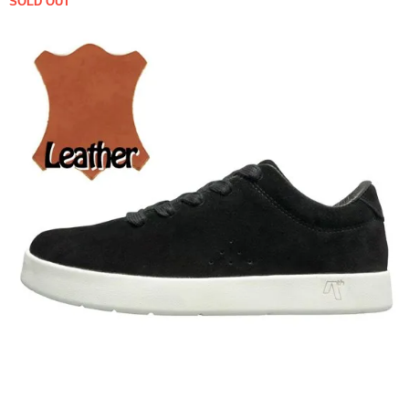
SOLD OUT