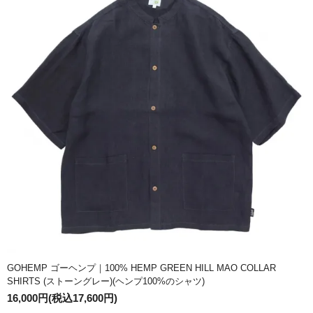
GOHEMP ゴーヘンプ｜100% HEMP GREEN HILL MAO COLLAR
SHIRTS (ストーングレー)(ヘンプ100%のシャツ)
16,000円(税込17,600円)