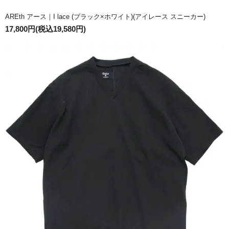
AREth アース｜I lace (ブラック×ホワイト)(アイレース スニーカー)
17,800円(税込19,580円)