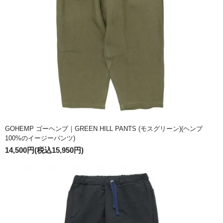
GOHEMP ゴーヘンプ｜GREEN HILL PANTS (モスグリーン)(ヘンプ
100%のイージーパンツ)
14,500円(税込15,950円)