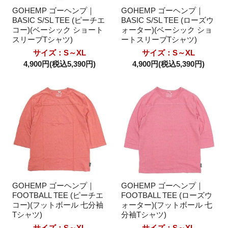
GOHEMP ゴーヘンプ｜
GOHEMP ゴーヘンプ｜
BASIC S/SL TEE (ピーチエ
BASIC S/SL TEE (ローズウ
コー)(ベーシック ショート
ォーター)(ベーシック ショ
スリーブTシャツ)
ートスリーブTシャツ)
サイズ：S～XL
サイズ：S～XL
4,900円(税込5,390円)
4,900円(税込5,390円)
GOHEMP ゴーヘンプ｜
GOHEMP ゴーヘンプ｜
FOOTBALL TEE (ピーチエ
FOOTBALL TEE (ローズウ
コー)(フットボール 七分袖
ォーター)(フットボール 七
Tシャツ)
分袖Tシャツ)
サイズ：S～XL
サイズ：S～XL