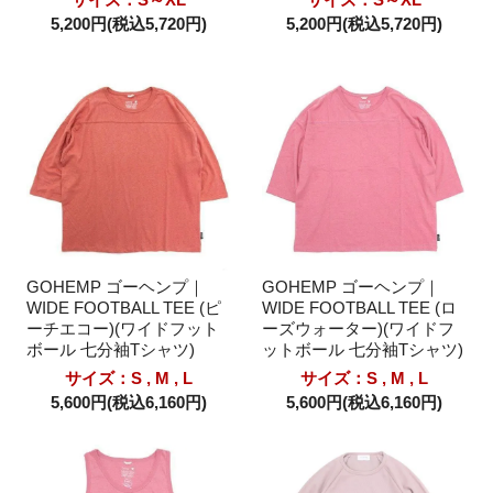
5,200円(税込5,720円)
5,200円(税込5,720円)
GOHEMP ゴーヘンプ｜
GOHEMP ゴーヘンプ｜
WIDE FOOTBALL TEE (ピ
WIDE FOOTBALL TEE (ロ
ーチエコー)(ワイドフット
ーズウォーター)(ワイドフ
ボール 七分袖Tシャツ)
ットボール 七分袖Tシャツ)
サイズ：S , M , L
サイズ：S , M , L
5,600円(税込6,160円)
5,600円(税込6,160円)