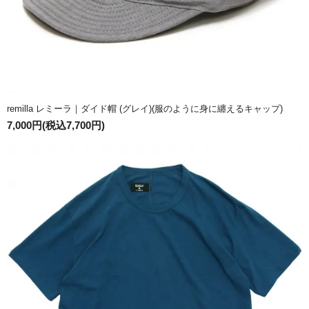
remilla レミーラ｜ダイド帽 (グレイ)(服のように身に纏えるキャップ)
7,000円(税込7,700円)