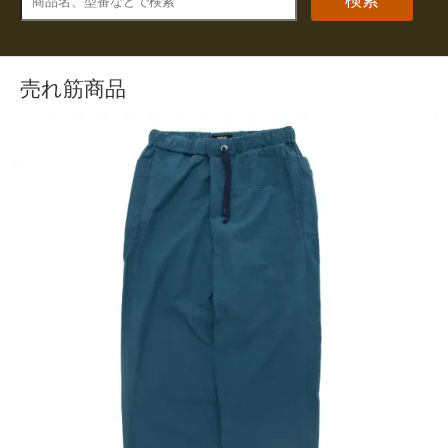
売れ筋商品