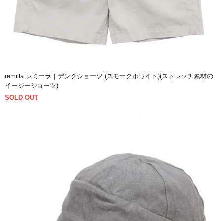
remilla レミーラ｜デングショーツ (スモークホワイト)(ストレッチ素材の
イージーショーツ)
SOLD OUT