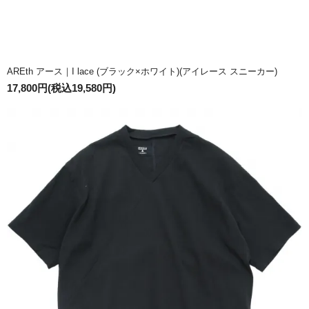
AREth アース｜I lace (ブラック×ホワイト)(アイレース スニーカー)
17,800円(税込19,580円)