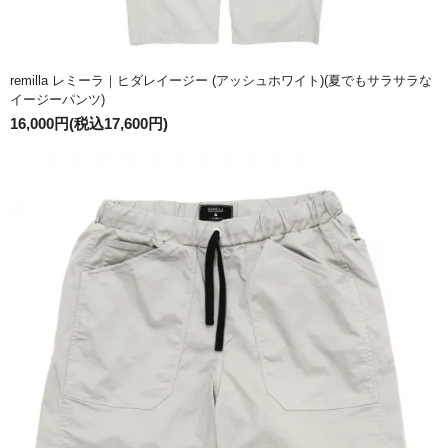
remilla レミーラ｜ヒダレイージー (アッシュホワイト)(夏でもサラサラな
イージーパンツ)
16,000円(税込17,600円)