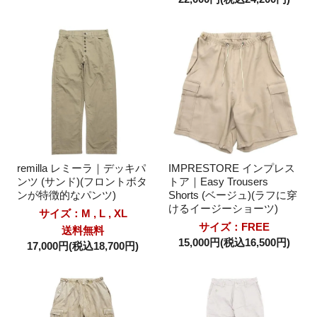
remilla レミーラ｜デッキパ
IMPRESTORE インプレス
ンツ (サンド)(フロントボタ
トア｜Easy Trousers
ンが特徴的なパンツ)
Shorts (ベージュ)(ラフに穿
けるイージーショーツ)
サイズ：M , L , XL
サイズ：FREE
送料無料
15,000円(税込16,500円)
17,000円(税込18,700円)