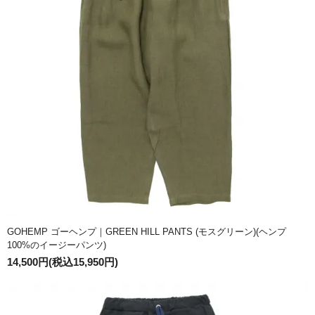
GOHEMP ゴーヘンプ｜GREEN HILL PANTS (モスグリーン)(ヘンプ
100%のイージーパンツ)
14,500円(税込15,950円)