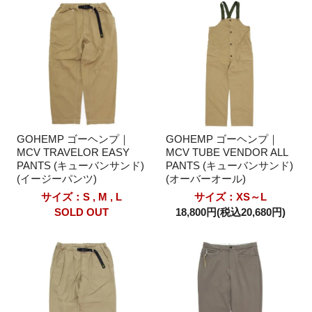
GOHEMP ゴーヘンプ｜
GOHEMP ゴーヘンプ｜
MCV TRAVELOR EASY
MCV TUBE VENDOR ALL
PANTS (キューバンサンド)
PANTS (キューバンサンド)
(イージーパンツ)
(オーバーオール)
サイズ：S , M , L
サイズ：XS～L
SOLD OUT
18,800円(税込20,680円)