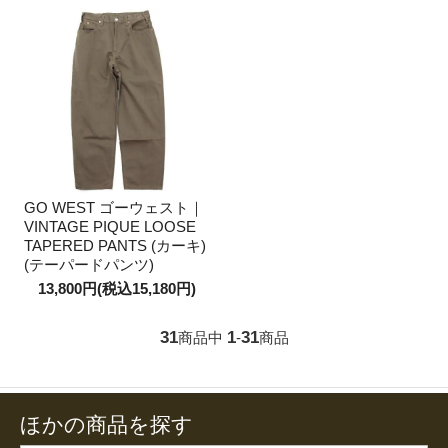
GO WEST ゴーウェスト｜
VINTAGE PIQUE LOOSE
TAPERED PANTS (カーキ)
(テーパードパンツ)
13,800円(税込15,180円)
31
1
31
商品中
-
商品
ほかの商品を探す