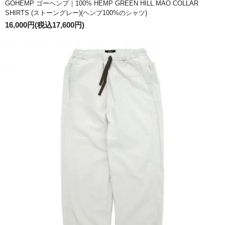
GOHEMP ゴーヘンプ｜100% HEMP GREEN HILL MAO COLLAR
SHIRTS (ストーングレー)(ヘンプ100%のシャツ)
16,000円(税込17,600円)