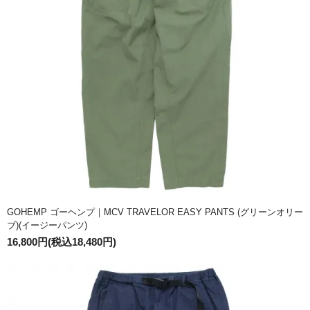
GOHEMP ゴーヘンプ｜MCV TRAVELOR EASY PANTS (グリーンオリー
ブ)(イージーパンツ)
16,800円(税込18,480円)