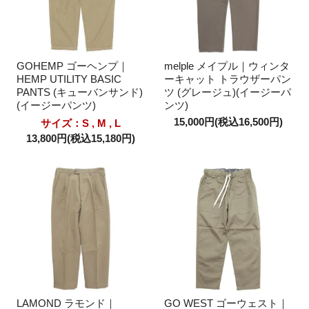
GOHEMP ゴーヘンプ｜
melple メイプル｜ウィンタ
HEMP UTILITY BASIC
ーキャット トラウザーパン
PANTS (キューバンサンド)
ツ (グレージュ)(イージーパ
(イージーパンツ)
ンツ)
15,000円(税込16,500円)
サイズ：S , M , L
13,800円(税込15,180円)
LAMOND ラモンド｜
GO WEST ゴーウェスト｜