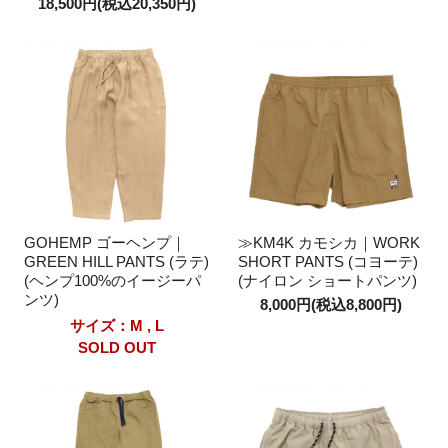
18,500円(税込20,350円)
GOHEMP ゴーヘンプ｜
≫KM4K カモシカ｜WORK
GREEN HILL PANTS (ラテ)
SHORT PANTS (コヨーテ)
(ヘンプ100%のイージーパ
(ナイロン ショートパンツ)
ンツ)
8,000円(税込8,800円)
サイズ：M , L
SOLD OUT