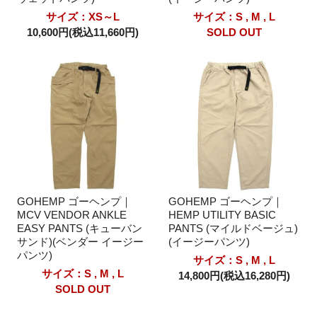
サイズ：XS～L
サイズ：S , M , L
10,600円(税込11,660円)
SOLD OUT
GOHEMP ゴーヘンプ｜
GOHEMP ゴーヘンプ｜
MCV VENDOR ANKLE
HEMP UTILITY BASIC
EASY PANTS (キューバン
PANTS (マイルドベージュ)
サンド)(ベンダー イージー
(イージーパンツ)
パンツ)
サイズ：S , M , L
サイズ：S , M , L
14,800円(税込16,280円)
SOLD OUT