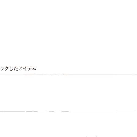
ックしたアイテム