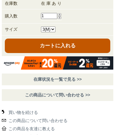
在庫数
在 庫 あ り
購入数
サイズ
カートに入れる
在庫状況を一覧で見る >>
この商品について問い合わせる >>
買い物を続ける
この商品について問い合わせる
この商品を友達に教える