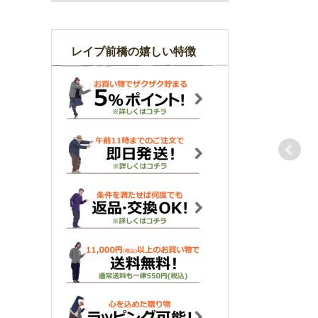
レイブ前橋の嬉しい特徴