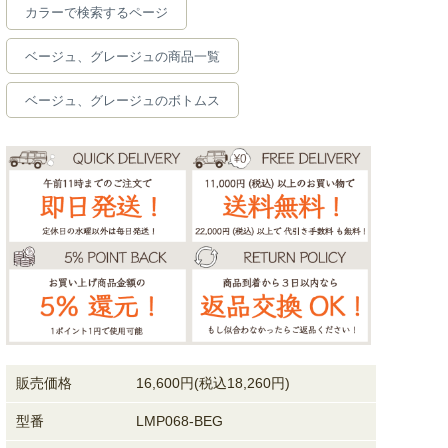
カラーで検索するページ
ベージュ、グレージュの商品一覧
ベージュ、グレージュのボトムス
販売価格
16,600円(税込18,260円)
型番
LMP068-BEG