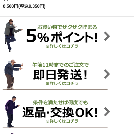
8,500円(税込9,350円)