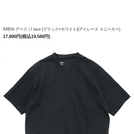
AREth アース｜I lace (ブラック×ホワイト)(アイレース スニーカー)
17,800円(税込19,580円)