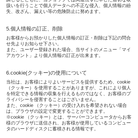
扱いを行うことで個人データへの不正な侵入、個人情報の紛
失、改ざん、漏えい等の危険防止に努めます。
5.個人情報の訂正、削除
お客様からお預かりした個人情報の訂正・削除は下記の問合
せ先よりお知らせ下さい。
また、ユーザー登録された場合、当サイトのメニュー「マイ
アカウント」より個人情報の訂正が出来ます。
6.cookie(クッキー)の使用について
当社は、お客様によりよいサービスを提供するため、cookie
（クッキー）を使用することがありますが、これにより個人
を特定できる情報の収集を行えるものではなく、お客様のプ
ライバシーを侵害することはございません。
また、cookie （クッキー）の受け入れを希望されない場合
は、ブラウザの設定で変更することができます。
※cookie （クッキー）とは、サーバーコンピュータからお客
様のブラウザに送信され、お客様が使用しているコンピュー
タのハードディスクに蓄積される情報です。