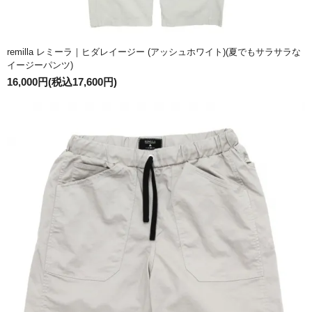
remilla レミーラ｜ヒダレイージー (アッシュホワイト)(夏でもサラサラな
イージーパンツ)
16,000円(税込17,600円)