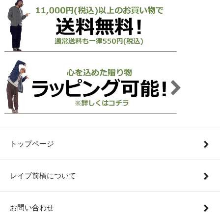
トップページ
レイブ前橋について
お問い合わせ