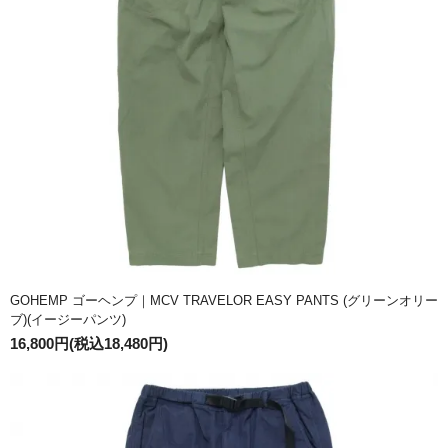
GOHEMP ゴーヘンプ｜MCV TRAVELOR EASY PANTS (グリーンオリー
ブ)(イージーパンツ)
16,800円(税込18,480円)