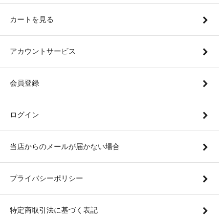
カートを見る
アカウントサービス
会員登録
ログイン
当店からのメールが届かない場合
プライバシーポリシー
特定商取引法に基づく表記