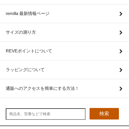
remilla 最新情報ページ
サイズの測り方
REVEポイントについて
ラッピングについて
通販へのアクセスを簡単にする方法！
検索