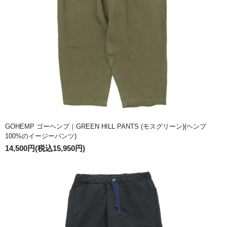
GOHEMP ゴーヘンプ｜GREEN HILL PANTS (モスグリーン)(ヘンプ
100%のイージーパンツ)
14,500円(税込15,950円)