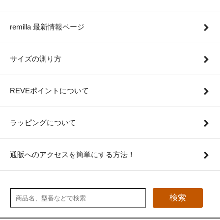
remilla 最新情報ページ
サイズの測り方
REVEポイントについて
ラッピングについて
通販へのアクセスを簡単にする方法！
検索