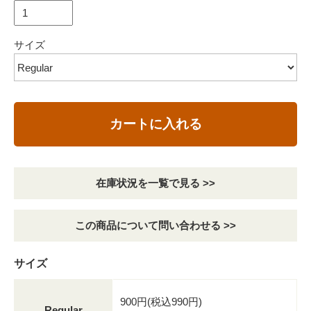
サイズ
カートに入れる
在庫状況を一覧で見る >>
この商品について問い合わせる >>
サイズ
900円(税込990円)
Regular