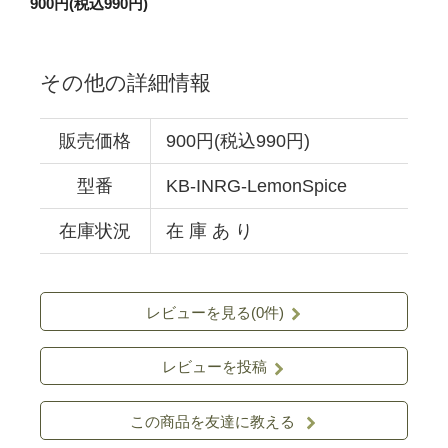
900円(税込990円)
その他の詳細情報
販売価格
900円(税込990円)
型番
KB-INRG-LemonSpice
在庫状況
在 庫 あ り
レビューを見る(0件)
レビューを投稿
この商品を友達に教える