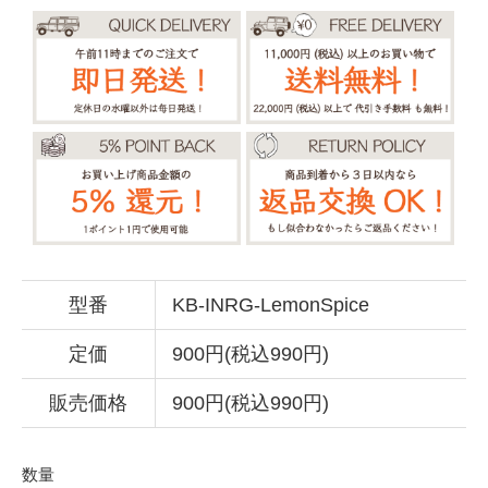
型番
KB-INRG-LemonSpice
定価
900円(税込990円)
販売価格
900円(税込990円)
数量