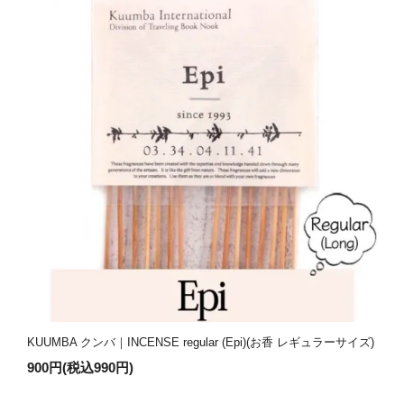
KUUMBA クンバ｜INCENSE regular (Epi)(お香 レギュラーサイズ)
900円(税込990円)