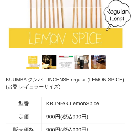
KUUMBA クンバ｜INCENSE regular (LEMON SPICE)
(お香 レギュラーサイズ)
型番
KB-INRG-LemonSpice
定価
900円(税込990円)
販売価格
900円(税込990円)