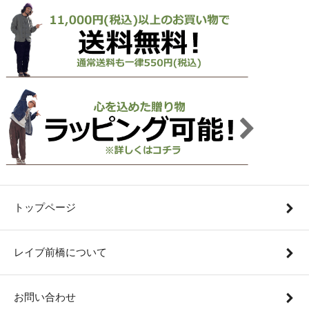
トップページ
レイブ前橋について
お問い合わせ