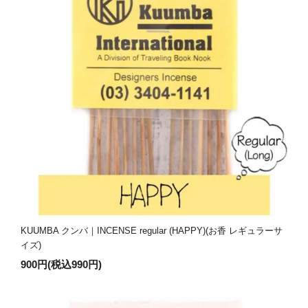
KUUMBA クンバ｜INCENSE regular (HAPPY)(お香 レギュラーサ
イズ)
900円(税込990円)