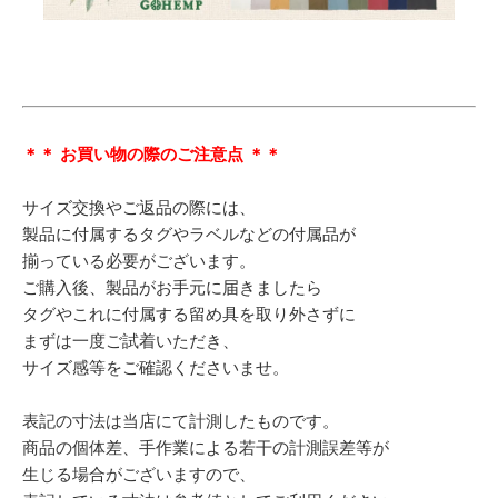
＊＊ お買い物の際のご注意点 ＊＊
サイズ交換やご返品の際には、
製品に付属するタグやラベルなどの付属品が
揃っている必要がございます。
ご購入後、製品がお手元に届きましたら
タグやこれに付属する留め具を取り外さずに
まずは一度ご試着いただき、
サイズ感等をご確認くださいませ。
表記の寸法は当店にて計測したものです。
商品の個体差、手作業による若干の計測誤差等が
生じる場合がございますので、