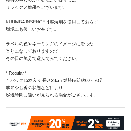
リラックス効果もございます。
KUUMBA INSENCEは燃焼剤を使用しておらず
環境にも優しいお香です。
ラベルの色やネーミングのイメージに沿った
香りになっておりますので
その日の気分で選んでみてください。
* Regular *
１パック15本入り 長さ28cm 燃焼時間約60～70分
季節やお香の状態などにより
燃焼時間に違いが見られる場合がございます。