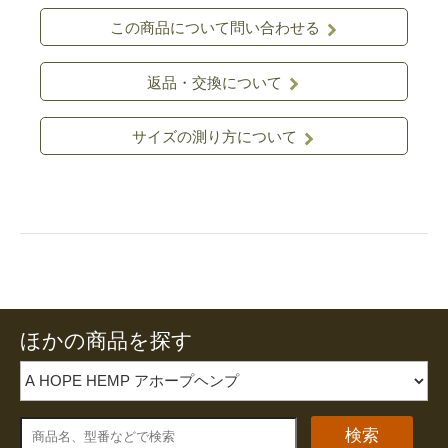
この商品について問い合わせる
返品・交換について
サイズの測り方について
ほかの商品を探す
検索