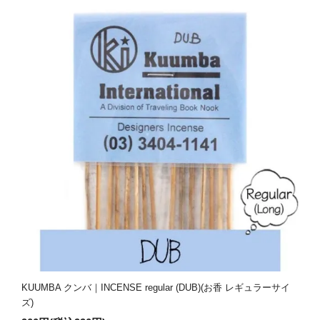
KUUMBA クンバ｜INCENSE regular (DUB)(お香 レギュラーサイ
ズ)