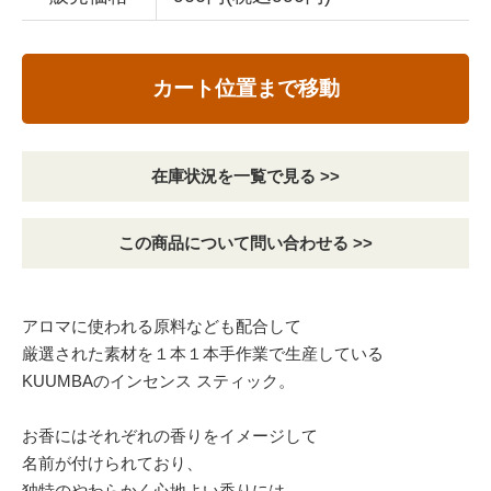
カート位置まで移動
在庫状況を一覧で見る >>
この商品について問い合わせる >>
アロマに使われる原料なども配合して
厳選された素材を１本１本手作業で生産している
KUUMBAのインセンス スティック。
お香にはそれぞれの香りをイメージして
名前が付けられており、
独特のやわらかく心地よい香りには