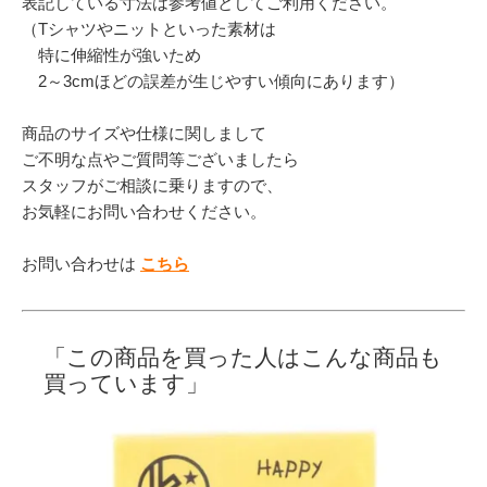
表記している寸法は参考値としてご利用ください。
（Tシャツやニットといった素材は
特に伸縮性が強いため
2～3cmほどの誤差が生じやすい傾向にあります）
商品のサイズや仕様に関しまして
ご不明な点やご質問等ございましたら
スタッフがご相談に乗りますので、
お気軽にお問い合わせください。
お問い合わせは
こちら
「この商品を買った人はこんな商品も
買っています」