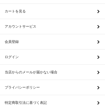
カートを見る
アカウントサービス
会員登録
ログイン
当店からのメールが届かない場合
プライバシーポリシー
特定商取引法に基づく表記