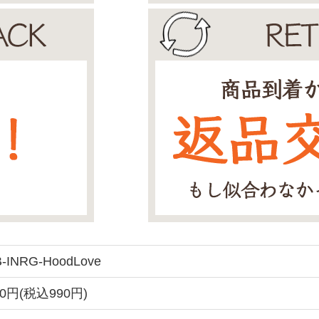
-INRG-HoodLove
00円(税込990円)