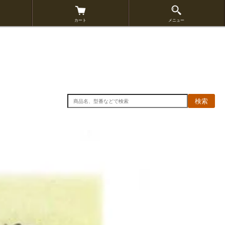
カート
メニュー
検索