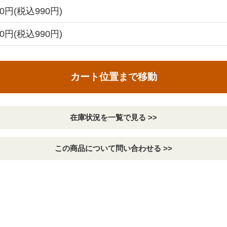
00円(税込990円)
00円(税込990円)
カート位置まで移動
在庫状況を一覧で見る >>
この商品について問い合わせる >>