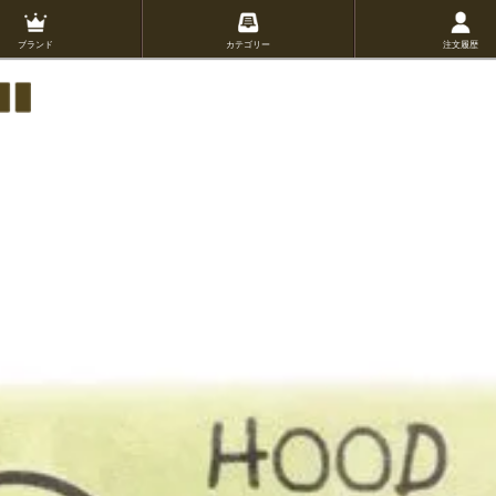
ブランド
カテゴリー
注文履歴