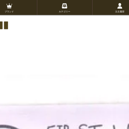
ブランド
カテゴリー
注文履歴