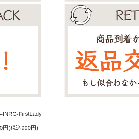
-INRG-FirstLady
00円(税込990円)