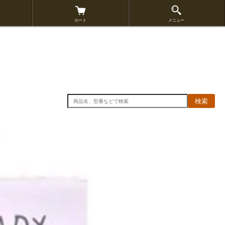
カート
メニュー
検索