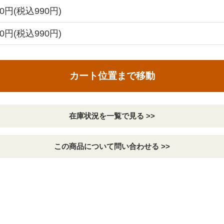
00円(税込990円)
00円(税込990円)
カート位置まで移動
在庫状況を一覧で見る >>
この商品について問い合わせる >>